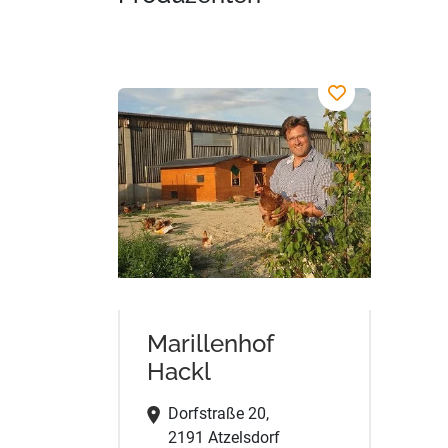
Marillenhof
Hackl
Dorfstraße 20,
2191 Atzelsdorf