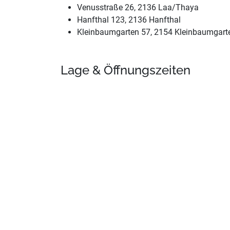
Venusstraße 26, 2136 Laa/Thaya
Hanfthal 123, 2136 Hanfthal
Kleinbaumgarten 57, 2154 Kleinbaumgart
Lage & Öffnungszeiten