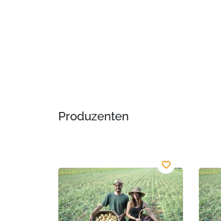
Produzenten