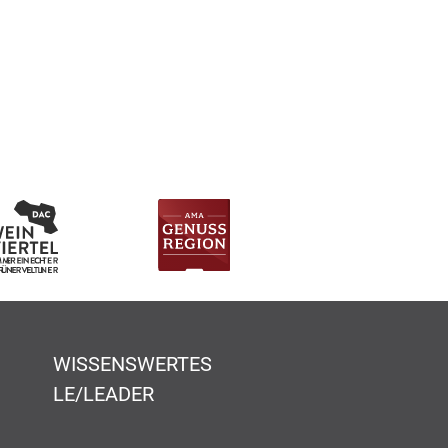
WISSENSWERTES
LE/LEADER