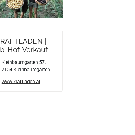
RAFTLADEN |
b-Hof-Verkauf
Kleinbaumgarten 57,
2154 Kleinbaumgarten
www.kraftladen.at