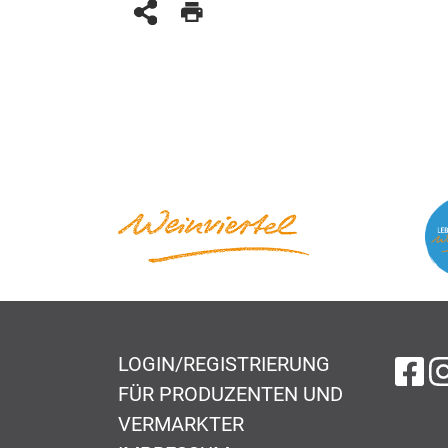
LOGIN/REGISTRIERUNG
au
FÜR PRODUZENTEN UND
VERMARKTER