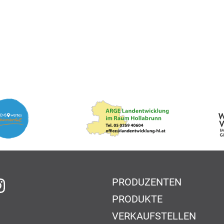
PRODUZENTEN
f Facebook
auf Instagram
PRODUKTE
VERKAUFSTELLEN