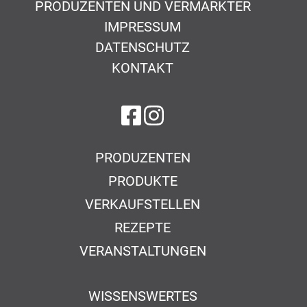
PRODUZENTEN UND VERMARKTER
IMPRESSUM
DATENSCHUTZ
KONTAKT
auf Facebook
auf Instagram
PRODUZENTEN
PRODUKTE
VERKAUFSTELLEN
REZEPTE
VERANSTALTUNGEN
WISSENSWERTES