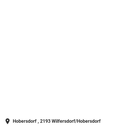
Hobersdorf ,
2193 Wilfersdorf/Hobersdorf