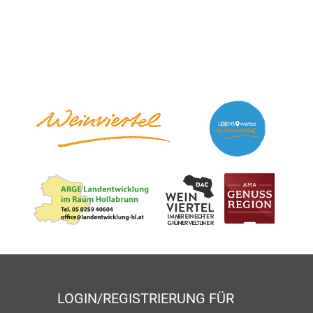
LOGIN/REGISTRIERUNG FÜR