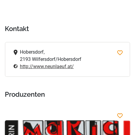
Kontakt
Hobersdorf,
2193 Wilfersdorf/Hobersdorf
http://www.neunlaeuf.at/
Produzenten