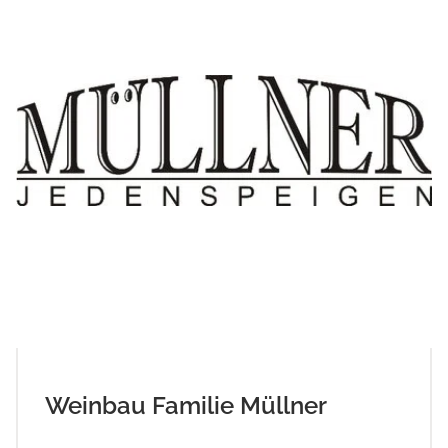
Weinbau Familie Müllner