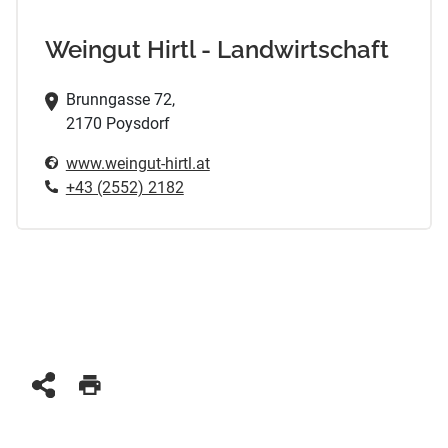
Weingut Hirtl - Landwirtschaft
Brunngasse 72,
2170 Poysdorf
www.weingut-hirtl.at
+43 (2552) 2182