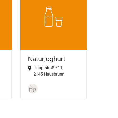
Naturjoghurt
Hauptstraße 11,
2145 Hausbrunn