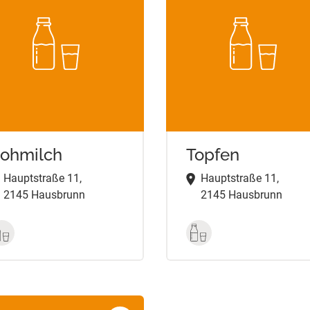
ohmilch
Topfen
Hauptstraße 11,
Hauptstraße 11,
2145 Hausbrunn
2145 Hausbrunn