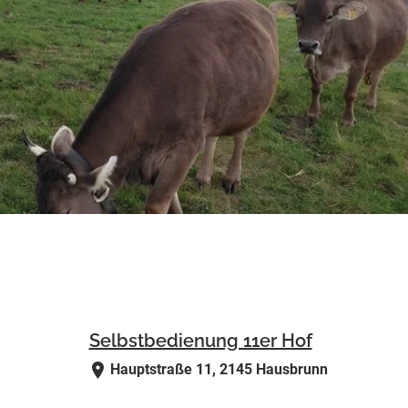
Selbstbedienung 11er Hof
Hauptstraße 11, 2145 Hausbrunn