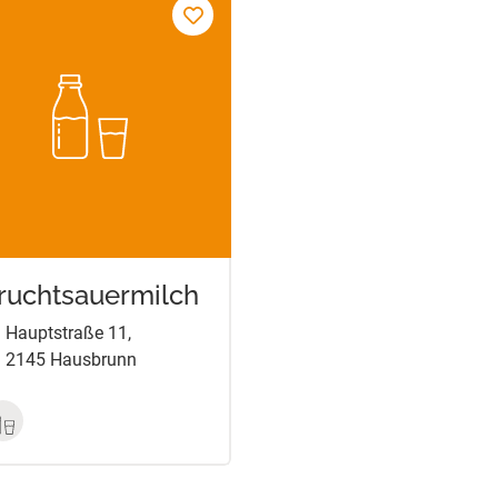
ruchtsauermilch
Hauptstraße 11,
2145 Hausbrunn