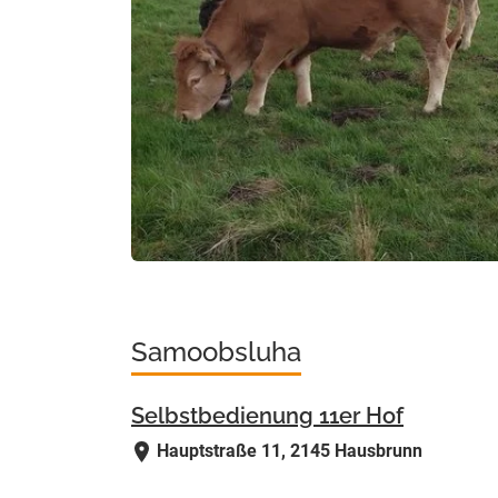
Samoobsluha
Selbstbedienung 11er Hof
Hauptstraße 11, 2145 Hausbrunn