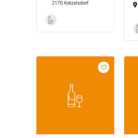
2170 Ketzelsdorf