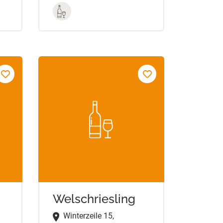
Welschriesling
Winterzeile 15,