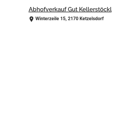
Abhofverkauf Gut Kellerstöckl
Winterzeile 15, 2170 Ketzelsdorf