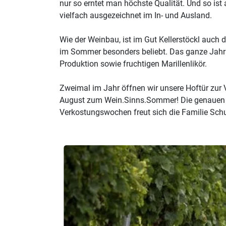
nur so erntet man höchste Qualität. Und so ist
vielfach ausgezeichnet im In- und Ausland.
Wie der Weinbau, ist im Gut Kellerstöckl auch 
im Sommer besonders beliebt. Das ganze Jahr 
Produktion sowie fruchtigen Marillenlikör.
Zweimal im Jahr öffnen wir unsere Hoftür zur 
August zum Wein.Sinns.Sommer! Die genauen T
Verkostungswochen freut sich die Familie Sch