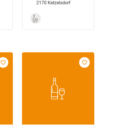
2170 Ketzelsdorf