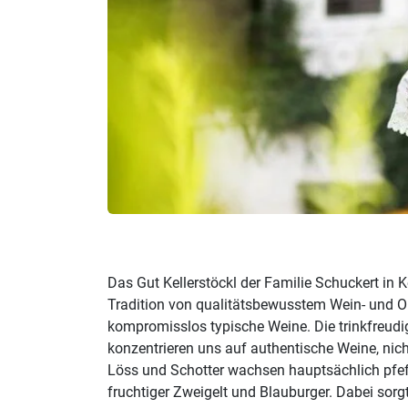
Das Gut Kellerstöckl der Familie Schuckert in K
Tradition von qualitätsbewusstem Wein- und Ob
kompromisslos typische Weine. Die trinkfreudige
konzentrieren uns auf authentische Weine, nich
Löss und Schotter wachsen hauptsächlich pfeffr
fruchtiger Zweigelt und Blauburger. Dabei sorg