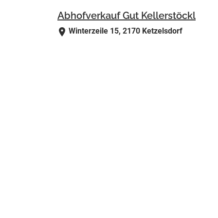
Abhofverkauf Gut Kellerstöckl
Winterzeile 15, 2170 Ketzelsdorf