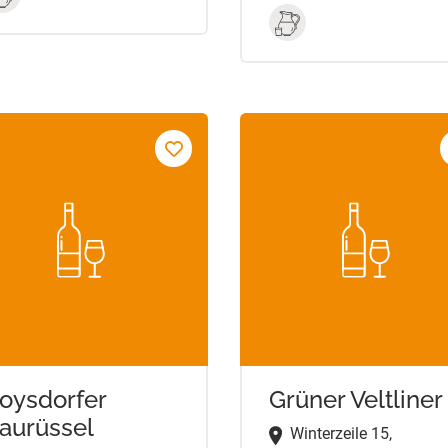
oysdorfer
Grüner Veltliner
aurüssel
Winterzeile 15,