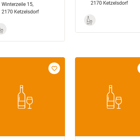
2170 Ketzelsdorf
Winterzeile 15,
2170 Ketzelsdorf