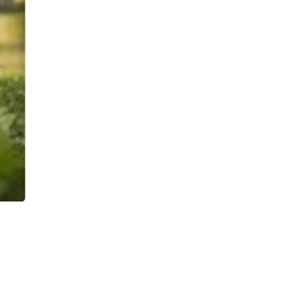
Další snímek