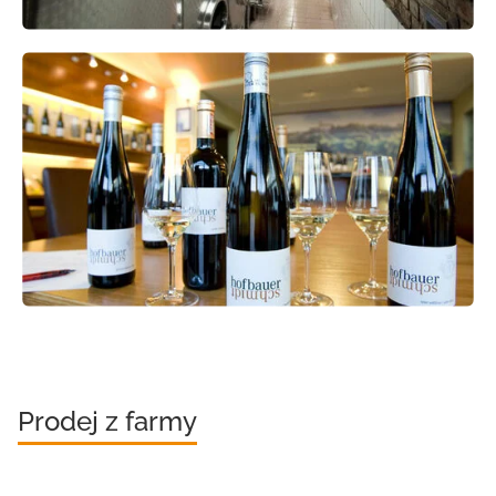
Prodej z farmy