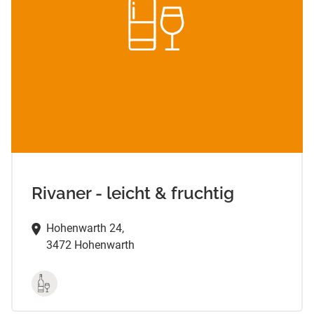
Rivaner - leicht & fruchtig
Hohenwarth 24,
3472 Hohenwarth