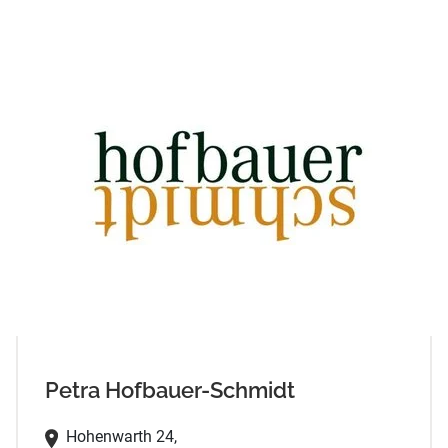
Petra Hofbauer-Schmidt
Hohenwarth 24,