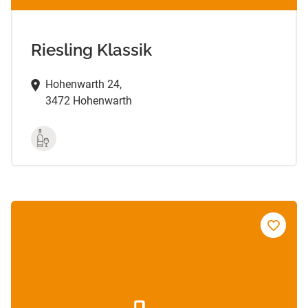
Riesling Klassik
Hohenwarth 24,
3472 Hohenwarth