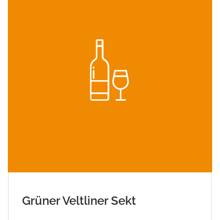
Grüner Veltliner Sekt