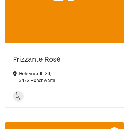
Frizzante Rosé
Hohenwarth 24,
3472 Hohenwarth