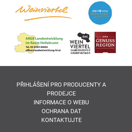
PŘIHLÁŠENÍ PRO PRODUCENTY A
PRODEJCE
INFORMACE O WEBU
OCHRANA DAT
KONTAKTUJTE