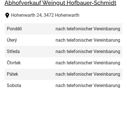
Abhofverkauf Weingut Hofbauer-Schmidt
Hohenwarth 24, 3472 Hohenwarth
Pondělí
nach telefonischer Vereinbarung
Úterý
nach telefonischer Vereinbarung
Středa
nach telefonischer Vereinbarung
Čtvrtek
nach telefonischer Vereinbarung
Pátek
nach telefonischer Vereinbarung
Sobota
nach telefonischer Vereinbarung