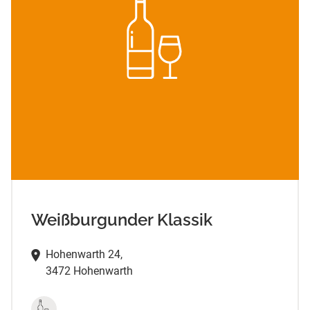
Weißburgunder Klassik
Hohenwarth 24,
3472 Hohenwarth