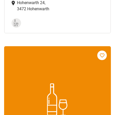
Hohenwarth 24,
3472 Hohenwarth