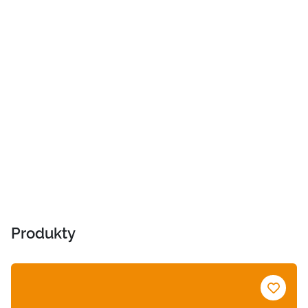
Produkty