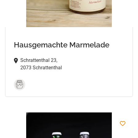
Hausgemachte Marmelade
Schrattenthal 23,
2073 Schrattenthal