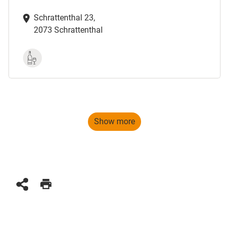
Schrattenthal 23,
2073 Schrattenthal
Show more