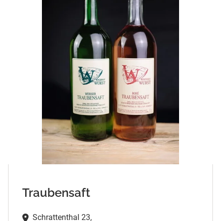
Traubensaft
Schrattenthal 23,