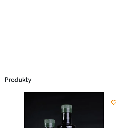
Produkty