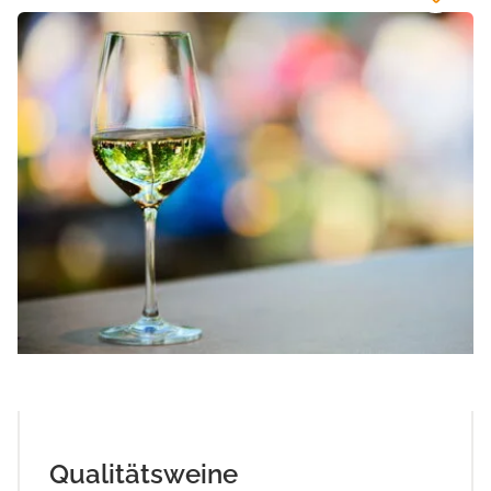
Qualitätsweine