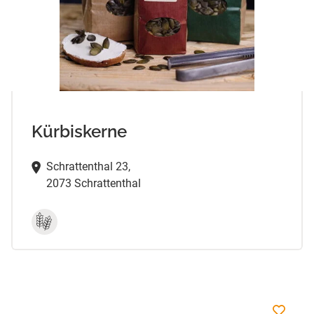
Kürbiskerne
Schrattenthal 23,
2073 Schrattenthal