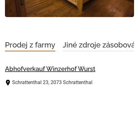
Prodej z farmy
Jiné zdroje zásobován
Abhofverkauf Winzerhof Wurst
Schrattenthal 23, 2073 Schrattenthal