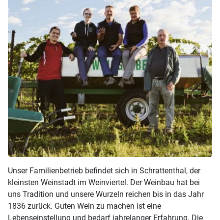
Unser Familienbetrieb befindet sich in Schrattenthal, der
kleinsten Weinstadt im Weinviertel. Der Weinbau hat bei
uns Tradition und unsere Wurzeln reichen bis in das Jahr
1836 zurück. Guten Wein zu machen ist eine
Lebenseinstellung und bedarf jahrelanger Erfahrung. Die