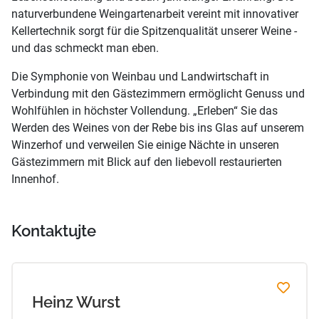
naturverbundene Weingartenarbeit vereint mit innovativer
Kellertechnik sorgt für die Spitzenqualität unserer Weine -
und das schmeckt man eben.
Die Symphonie von Weinbau und Landwirtschaft in
Verbindung mit den Gästezimmern ermöglicht Genuss und
Wohlfühlen in höchster Vollendung. „Erleben“ Sie das
Werden des Weines von der Rebe bis ins Glas auf unserem
Winzerhof und verweilen Sie einige Nächte in unseren
Gästezimmern mit Blick auf den liebevoll restaurierten
Innenhof.
Kontaktujte
Heinz Wurst