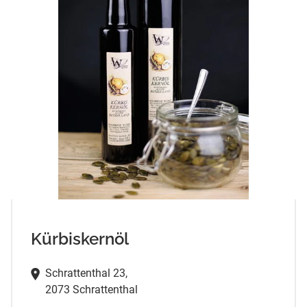
Kürbiskernöl
Schrattenthal 23,
2073 Schrattenthal