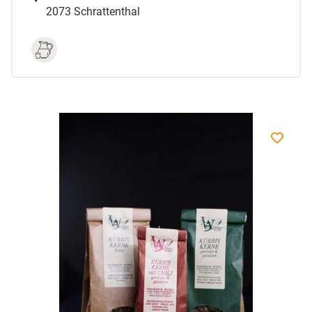
2073 Schrattenthal