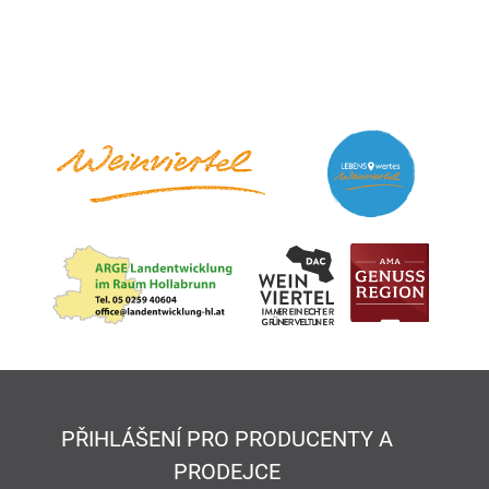
PŘIHLÁŠENÍ PRO PRODUCENTY A
PRODEJCE