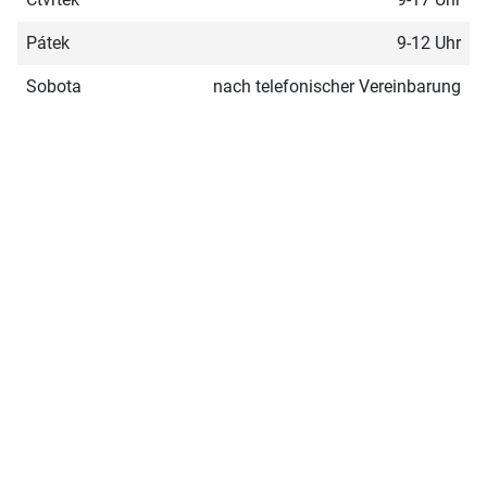
Pátek
9-12 Uhr
Sobota
nach telefonischer Vereinbarung