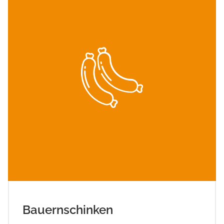
Bauernschinken