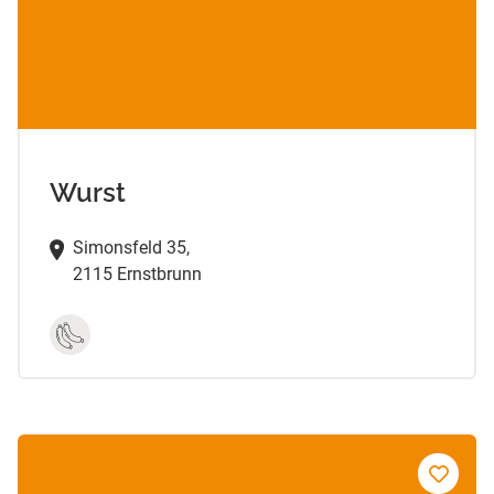
Wurst
Simonsfeld 35,
2115 Ernstbrunn