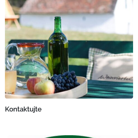
Kontaktujte