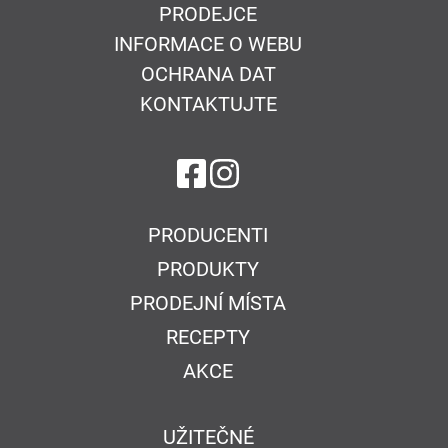
PRODEJCE
INFORMACE O WEBU
OCHRANA DAT
KONTAKTUJTE
na Facebook
na Instagram
PRODUCENTI
PRODUKTY
PRODEJNÍ MÍSTA
RECEPTY
AKCE
UŽITEČNÉ