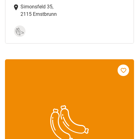
Simonsfeld 35,
2115 Ernstbrunn