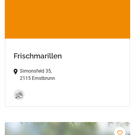
Frischmarillen
Simonsfeld 35,
2115 Ernstbrunn