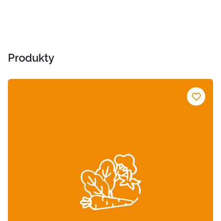
Produkty