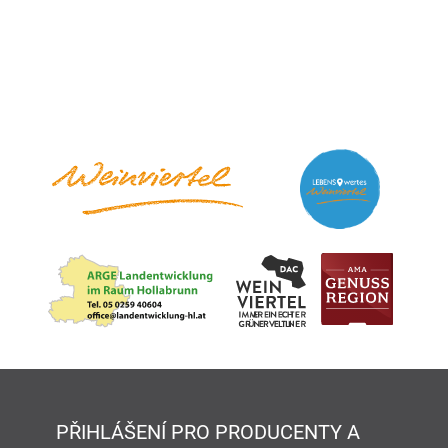
PŘIHLÁŠENÍ PRO PRODUCENTY A