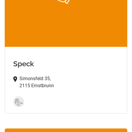
Speck
Simonsfeld 35,
2115 Ernstbrunn