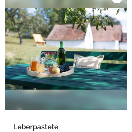
Leberpastete