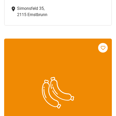
Simonsfeld 35,
2115 Ernstbrunn