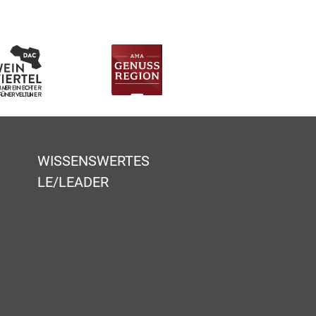
WISSENSWERTES
LE/LEADER