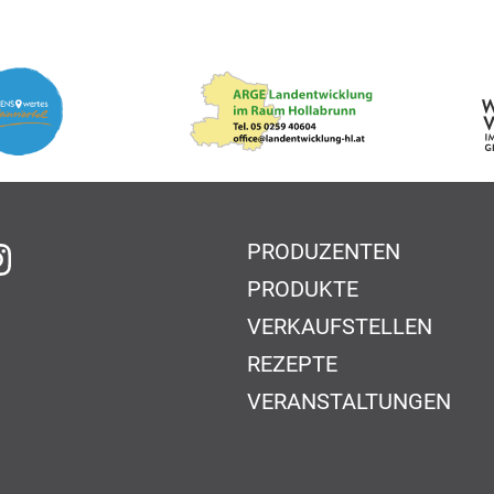
PRODUZENTEN
f Facebook
auf Instagram
PRODUKTE
VERKAUFSTELLEN
REZEPTE
VERANSTALTUNGEN