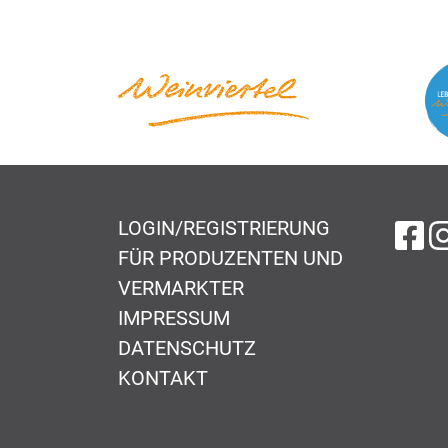
LOGIN/REGISTRIERUNG
au
FÜR PRODUZENTEN UND
VERMARKTER
IMPRESSUM
DATENSCHUTZ
KONTAKT