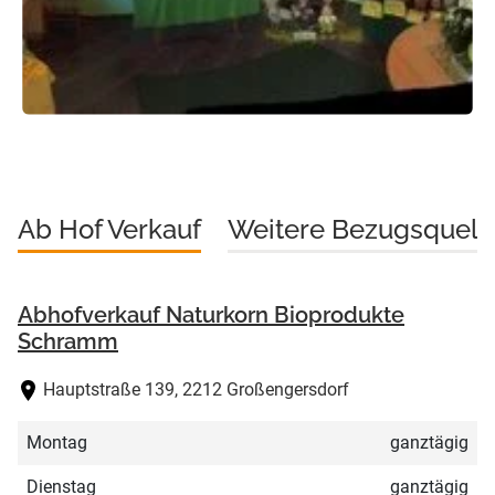
Ab Hof Verkauf
Weitere Bezugsquell
Abhofverkauf Naturkorn Bioprodukte
Schramm
Hauptstraße 139, 2212 Großengersdorf
Montag
ganztägig
Dienstag
ganztägig