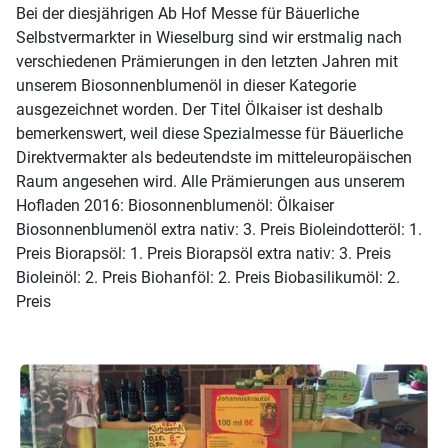
Bei der diesjährigen Ab Hof Messe für Bäuerliche
Selbstvermarkter in Wieselburg sind wir erstmalig nach
verschiedenen Prämierungen in den letzten Jahren mit
unserem Biosonnenblumenöl in dieser Kategorie
ausgezeichnet worden. Der Titel Ölkaiser ist deshalb
bemerkenswert, weil diese Spezialmesse für Bäuerliche
Direktvermakter als bedeutendste im mitteleuropäischen
Raum angesehen wird. Alle Prämierungen aus unserem
Hofladen 2016: Biosonnenblumenöl: Ölkaiser
Biosonnenblumenöl extra nativ: 3. Preis Bioleindotteröl: 1.
Preis Biorapsöl: 1. Preis Biorapsöl extra nativ: 3. Preis
Bioleinöl: 2. Preis Biohanföl: 2. Preis Biobasilikumöl: 2.
Preis