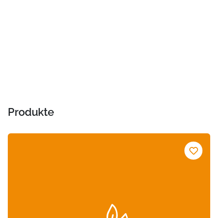
Produkte