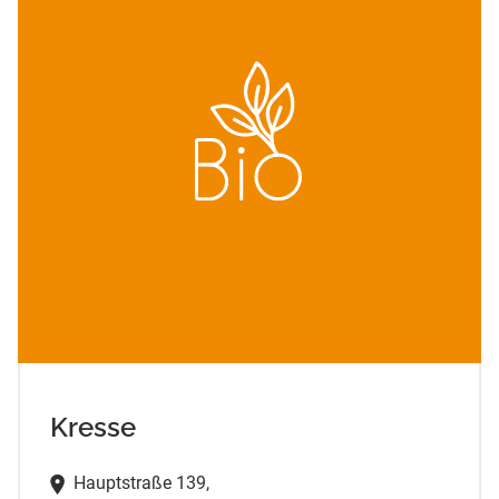
Kresse
Hauptstraße 139,