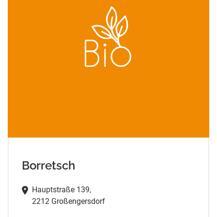
Borretsch
Hauptstraße 139,
2212 Großengersdorf