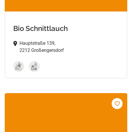
Bio Schnittlauch
Hauptstraße 139,
2212 Großengersdorf