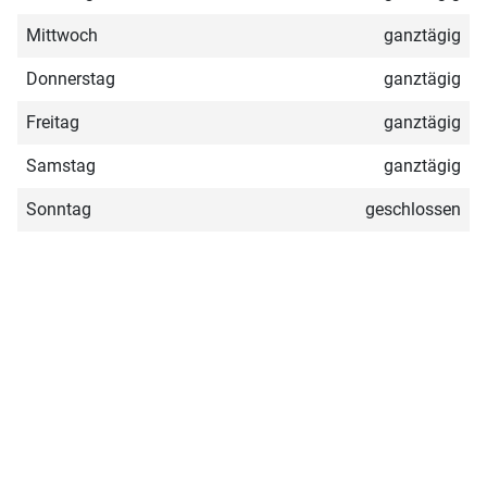
Mittwoch
ganztägig
Donnerstag
ganztägig
Freitag
ganztägig
Samstag
ganztägig
Sonntag
geschlossen