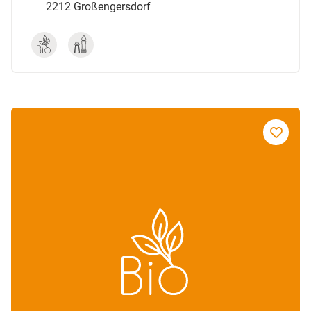
2212 Großengersdorf