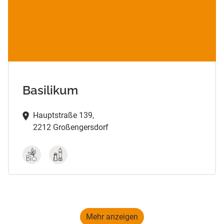
Basilikum
Hauptstraße 139,
2212 Großengersdorf
Mehr anzeigen