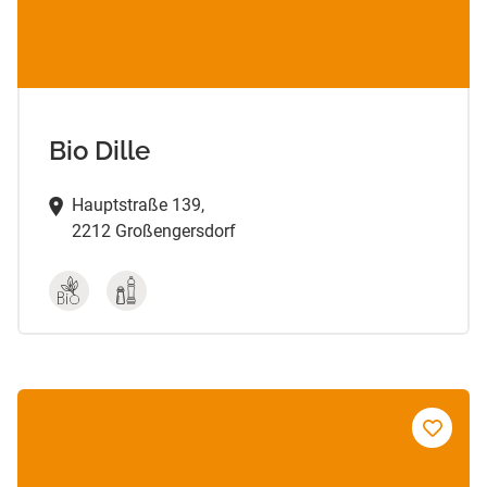
Bio Dille
Hauptstraße 139,
2212 Großengersdorf