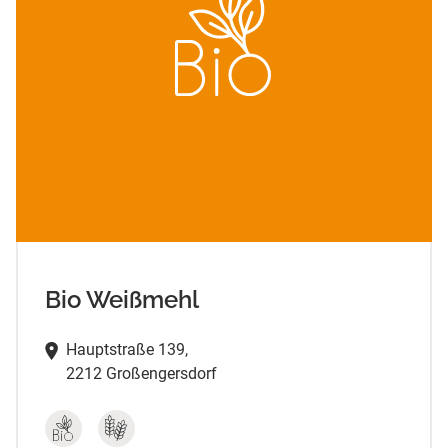
Bio Weißmehl
Hauptstraße 139,
2212 Großengersdorf