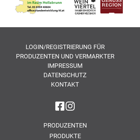
LOGIN/REGISTRIERUNG FÜR
PRODUZENTEN UND VERMARKTER
IMPRESSUM
DATENSCHUTZ
KONTAKT
auf Facebook
auf Instagram
PRODUZENTEN
PRODUKTE