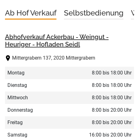
Ab Hof Verkauf
Selbstbedienung
We
Abhofverkauf Ackerbau - Weingut -
Heuriger - Hofladen Seidl
Mittergrabern 137, 2020 Mittergrabern
Montag
8:00 bis 18:00 Uhr
Dienstag
8:00 bis 18:00 Uhr
Mittwoch
8:00 bis 18:00 Uhr
Donnerstag
8:00 bis 20:00 Uhr
Freitag
8:00 bis 20:00 Uhr
Samstag
16:00 bis 20:00 Uhr