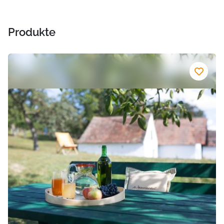
Produkte