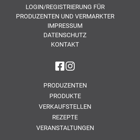
LOGIN/REGISTRIERUNG FÜR
PRODUZENTEN UND VERMARKTER
IMPRESSUM
DATENSCHUTZ
KONTAKT
auf Facebook
auf Instagram
PRODUZENTEN
PRODUKTE
VERKAUFSTELLEN
REZEPTE
VERANSTALTUNGEN