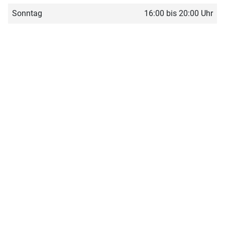
Sonntag
16:00 bis 20:00 Uhr