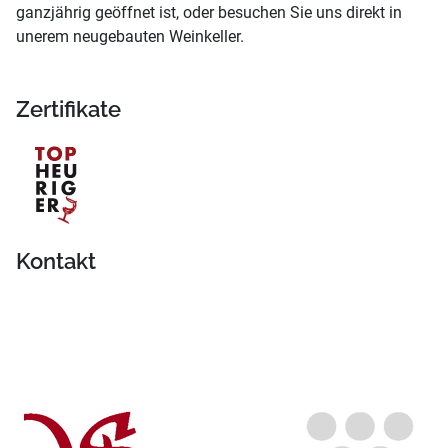
ganzjährig geöffnet ist, oder besuchen Sie uns direkt in
unerem neugebauten Weinkeller.
Zertifikate
Kontakt