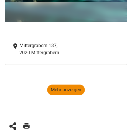
Mittergrabern 137,
2020 Mittergrabern
Mehr anzeigen