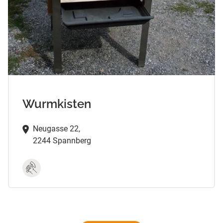
Wurmkisten
Neugasse 22,
2244 Spannberg