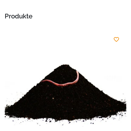
Produkte