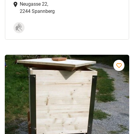
Neugasse 22,
2244 Spannberg