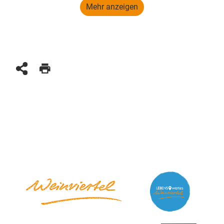
Mehr anzeigen