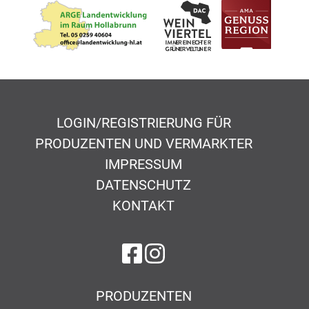
LOGIN/REGISTRIERUNG FÜR
PRODUZENTEN UND VERMARKTER
IMPRESSUM
DATENSCHUTZ
KONTAKT
auf Facebook
auf Instagram
PRODUZENTEN