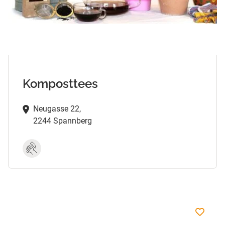
Komposttees
Neugasse 22,
2244 Spannberg