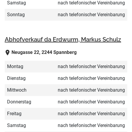
Samstag
nach telefonischer Vereinbarung
Sonntag
nach telefonischer Vereinbarung
Abhofverkauf da Erdwurm, Markus Schulz
Neugasse 22, 2244 Spannberg
Montag
nach telefonischer Vereinbarung
Dienstag
nach telefonischer Vereinbarung
Mittwoch
nach telefonischer Vereinbarung
Donnerstag
nach telefonischer Vereinbarung
Freitag
nach telefonischer Vereinbarung
Samstag
nach telefonischer Vereinbarung