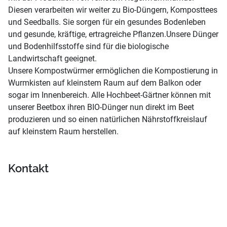
Diesen verarbeiten wir weiter zu Bio-Düngern, Komposttees
und Seedballs. Sie sorgen für ein gesundes Bodenleben
und gesunde, kräftige, ertragreiche Pflanzen.Unsere Dünger
und Bodenhilfsstoffe sind für die biologische
Landwirtschaft geeignet.
Unsere
Kompostwürmer ermöglichen die Kompostierung in
Wurmkisten auf kleinstem Raum auf dem Balkon oder
sogar im Innenbereich. Alle Hochbeet-Gärtner können mit
unserer
Beetbox ihren BIO-Dünger nun direkt im Beet
produzieren und so einen natürlichen Nährstoffkreislauf
auf kleinstem Raum herstellen.
Kontakt