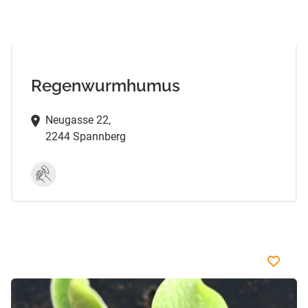
Regenwurmhumus
Neugasse 22,
2244 Spannberg