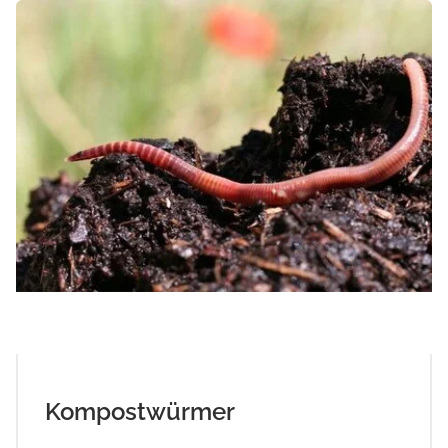
Kompostwürmer