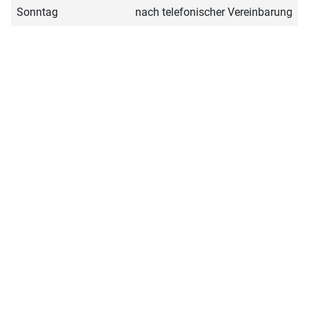
Sonntag
nach telefonischer Vereinbarung