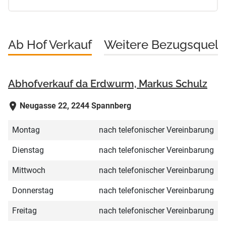
Ab Hof Verkauf
Weitere Bezugsquell
Abhofverkauf da Erdwurm, Markus Schulz
Neugasse 22, 2244 Spannberg
Montag
nach telefonischer Vereinbarung
Dienstag
nach telefonischer Vereinbarung
Mittwoch
nach telefonischer Vereinbarung
Donnerstag
nach telefonischer Vereinbarung
Freitag
nach telefonischer Vereinbarung