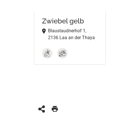
Zwiebel gelb
Blaustaudnerhof 1,
2136 Laa an der Thaya