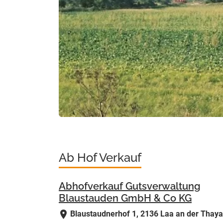
Ab Hof Verkauf
Abhofverkauf Gutsverwaltung
Blaustauden GmbH & Co KG
Blaustaudnerhof 1, 2136 Laa an der Thay