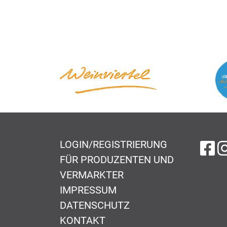
LOGIN/REGISTRIERUNG
au
FÜR PRODUZENTEN UND
VERMARKTER
IMPRESSUM
DATENSCHUTZ
KONTAKT