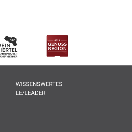
WISSENSWERTES
LE/LEADER