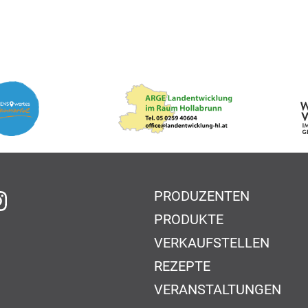
PRODUZENTEN
f Facebook
auf Instagram
PRODUKTE
VERKAUFSTELLEN
REZEPTE
VERANSTALTUNGEN