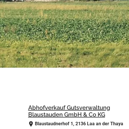
Abhofverkauf Gutsverwaltung
Blaustauden GmbH & Co KG
a
Blaustaudnerhof 1, 2136 Laa an der Thaya