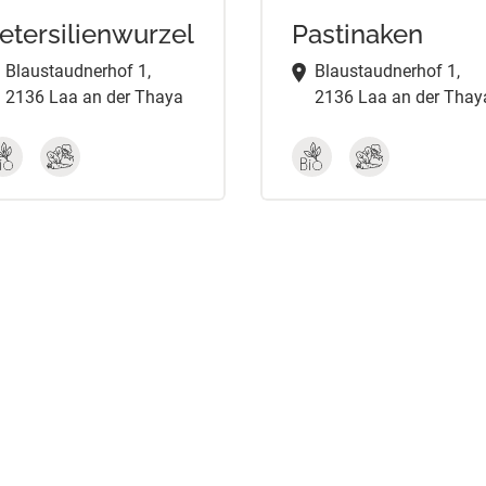
etersilienwurzel
Pastinaken
Blaustaudnerhof 1,
Blaustaudnerhof 1,
2136 Laa an der Thaya
2136 Laa an der Thay