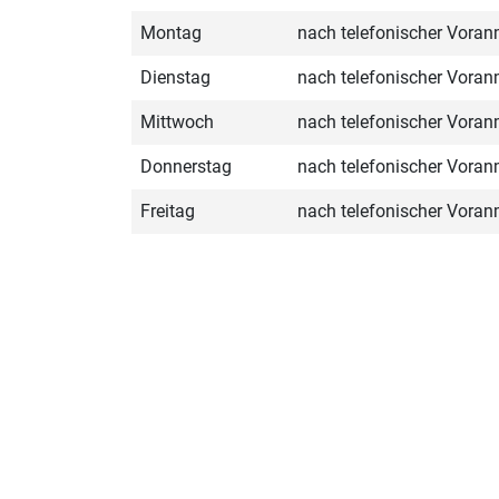
Montag
nach telefonischer Vora
Dienstag
nach telefonischer Vora
Mittwoch
nach telefonischer Vora
Donnerstag
nach telefonischer Vora
Freitag
nach telefonischer Vora