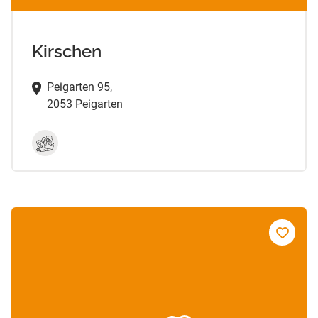
Kirschen
Peigarten 95,
2053 Peigarten