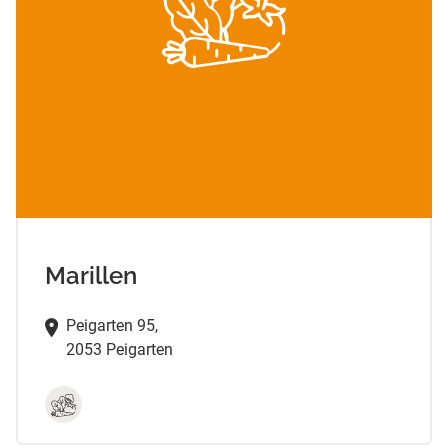
Marillen
Peigarten 95,
2053 Peigarten