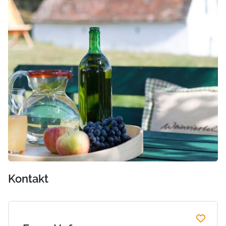
Kontakt