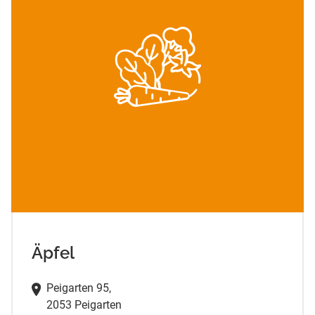
Äpfel
Peigarten 95,
2053 Peigarten