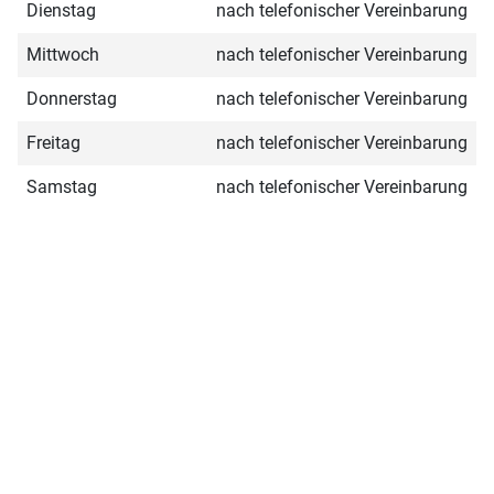
Dienstag
nach telefonischer Vereinbarung
Mittwoch
nach telefonischer Vereinbarung
Donnerstag
nach telefonischer Vereinbarung
Freitag
nach telefonischer Vereinbarung
Samstag
nach telefonischer Vereinbarung