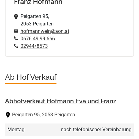
Franz Hofmann
Peigarten 95,
2053 Peigarten
hofmannwein@aon.at
0676 49 99 666
02944/8573
Ab Hof Verkauf
Abhofverkauf Hofmann Eva und Franz
Peigarten 95, 2053 Peigarten
Montag
nach telefonischer Vereinbarung