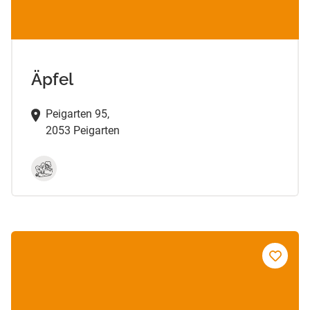
Äpfel
Peigarten 95,
2053 Peigarten