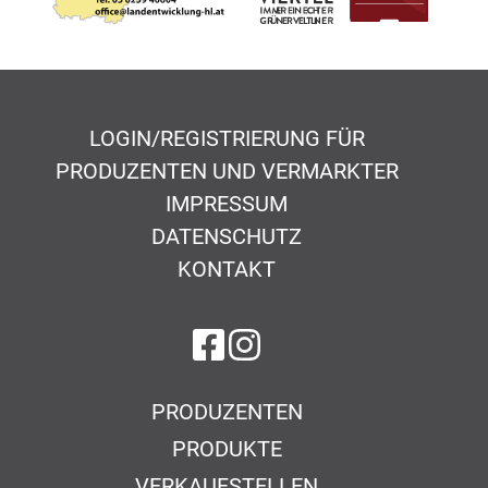
LOGIN/REGISTRIERUNG FÜR
PRODUZENTEN UND VERMARKTER
IMPRESSUM
DATENSCHUTZ
KONTAKT
auf Facebook
auf Instagram
PRODUZENTEN
PRODUKTE
VERKAUFSTELLEN