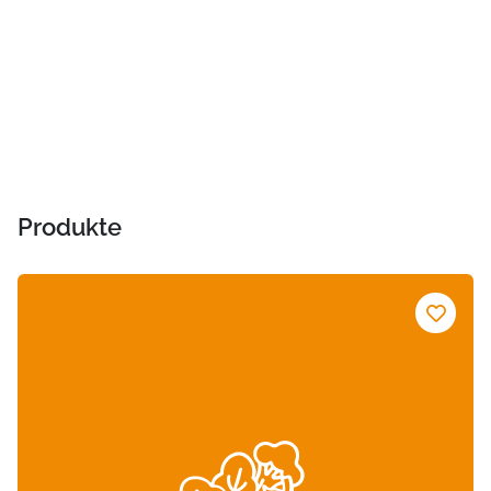
Produkte