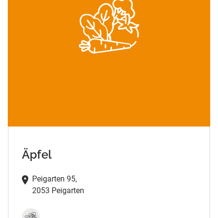
Äpfel
Peigarten 95,
2053 Peigarten