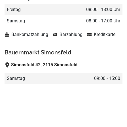
Freitag
08:00 - 18:00 Uhr
Samstag
08:00 - 17:00 Uhr
Bankomatzahlung
Barzahlung
Kreditkarte
Bauernmarkt Simonsfeld
Simonsfeld 42, 2115 Simonsfeld
Samstag
09:00 - 15:00