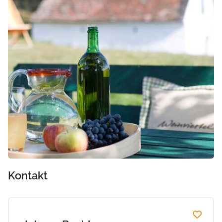
Kontakt