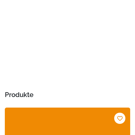
Produkte