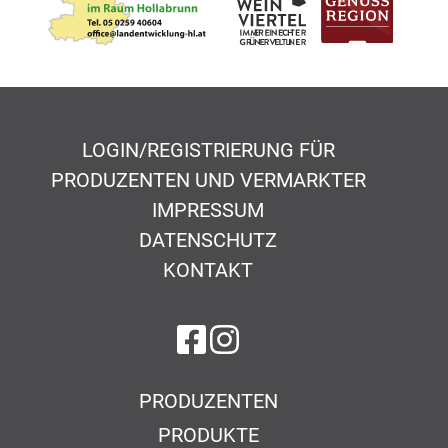
LOGIN/REGISTRIERUNG FÜR
PRODUZENTEN UND VERMARKTER
IMPRESSUM
DATENSCHUTZ
KONTAKT
auf Facebook
auf Instagram
PRODUZENTEN
PRODUKTE