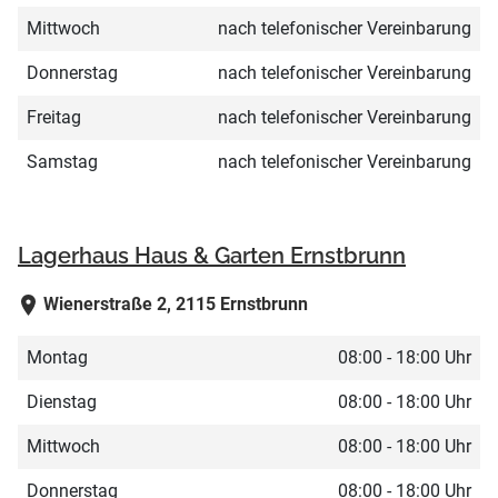
Mittwoch
nach telefonischer Vereinbarung
Donnerstag
nach telefonischer Vereinbarung
Freitag
nach telefonischer Vereinbarung
Samstag
nach telefonischer Vereinbarung
Lagerhaus Haus & Garten Ernstbrunn
Wienerstraße 2, 2115 Ernstbrunn
Montag
08:00 - 18:00 Uhr
Dienstag
08:00 - 18:00 Uhr
Mittwoch
08:00 - 18:00 Uhr
Donnerstag
08:00 - 18:00 Uhr