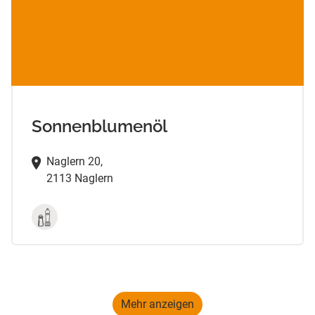
Sonnenblumenöl
Naglern 20,
2113 Naglern
Mehr anzeigen