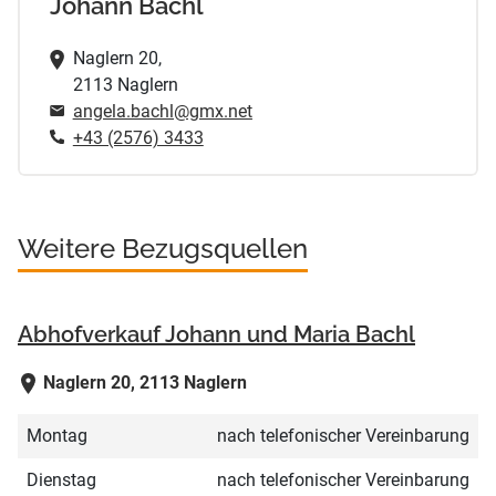
Johann Bachl
Naglern 20,
2113 Naglern
angela.bachl@gmx.net
+43 (2576) 3433
Weitere Bezugsquellen
Abhofverkauf Johann und Maria Bachl
Naglern 20, 2113 Naglern
Montag
nach telefonischer Vereinbarung
Dienstag
nach telefonischer Vereinbarung