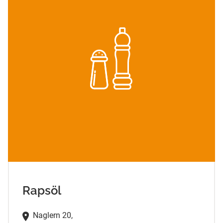
Rapsöl
Naglern 20,