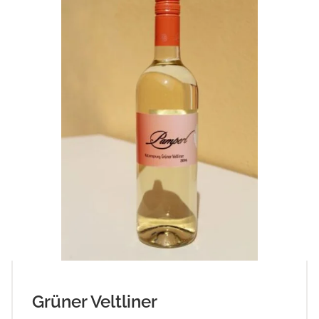
Grüner Veltliner