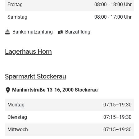
Freitag
08:00 - 18:00 Uhr
Samstag
08:00 - 17:00 Uhr
Bankomatzahlung
Barzahlung
Lagerhaus Horn
Sparmarkt Stockerau
Manhartstraße 13-16, 2000 Stockerau
Montag
07:15–19:30
Dienstag
07:15–19:30
Mittwoch
07:15–19:30