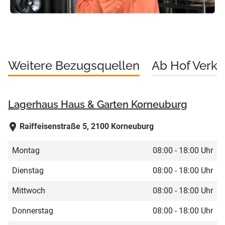
Weitere Bezugsquellen
Ab Hof Verka
Lagerhaus Haus & Garten Korneuburg
Raiffeisenstraße 5, 2100 Korneuburg
Montag
08:00 - 18:00 Uhr
Dienstag
08:00 - 18:00 Uhr
Mittwoch
08:00 - 18:00 Uhr
Donnerstag
08:00 - 18:00 Uhr