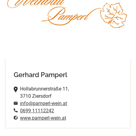
Gerhard Pamperl
Hollabrunnerstraße 11,
3710 Ziersdorf
info@pamperl-wein.at
0699 11112242
www.pamperl-wein.at