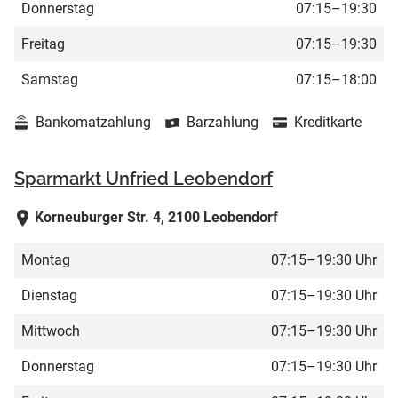
Donnerstag
07:15–19:30
Freitag
07:15–19:30
Samstag
07:15–18:00
Bankomatzahlung
Barzahlung
Kreditkarte
Sparmarkt Unfried Leobendorf
Korneuburger Str. 4, 2100 Leobendorf
Montag
07:15–19:30 Uhr
Dienstag
07:15–19:30 Uhr
Mittwoch
07:15–19:30 Uhr
Donnerstag
07:15–19:30 Uhr