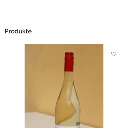
Produkte