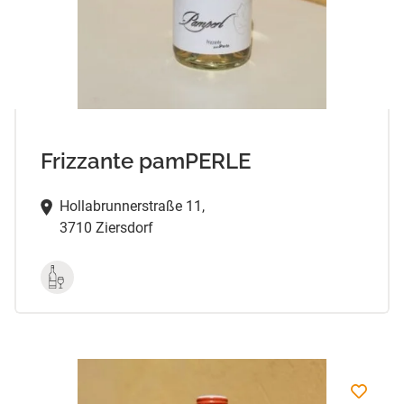
Frizzante pamPERLE
Hollabrunnerstraße 11,
3710 Ziersdorf