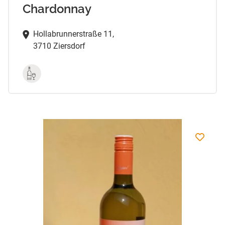
Chardonnay
Hollabrunnerstraße 11,
3710 Ziersdorf