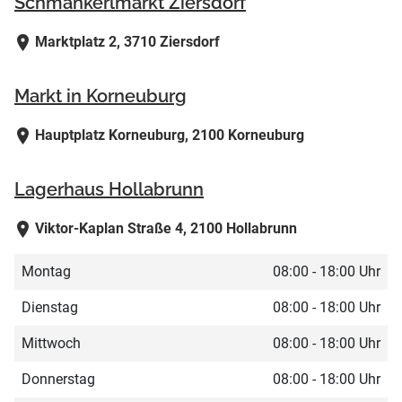
Schmankerlmarkt Ziersdorf
Marktplatz 2, 3710 Ziersdorf
Markt in Korneuburg
Hauptplatz Korneuburg, 2100 Korneuburg
Lagerhaus Hollabrunn
Viktor-Kaplan Straße 4, 2100 Hollabrunn
Montag
08:00 - 18:00 Uhr
Dienstag
08:00 - 18:00 Uhr
Mittwoch
08:00 - 18:00 Uhr
Donnerstag
08:00 - 18:00 Uhr