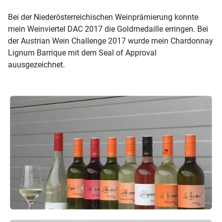
Bei der Niederösterreichischen Weinprämierung konnte
mein Weinviertel DAC 2017 die Goldmedaille erringen. Bei
der Austrian Wein Challenge 2017 wurde mein Chardonnay
Lignum Barrique mit dem Seal of Approval
auusgezeichnet.