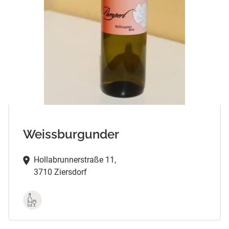
Weissburgunder
Hollabrunnerstraße 11,
3710 Ziersdorf