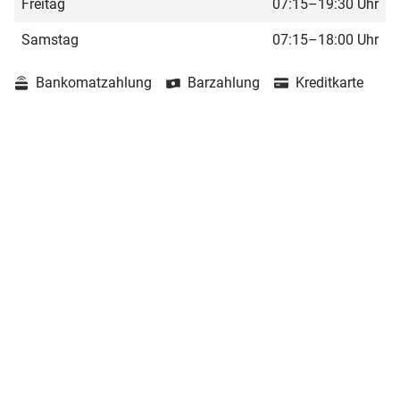
Freitag
07:15–19:30 Uhr
Samstag
07:15–18:00 Uhr
Bankomatzahlung
Barzahlung
Kreditkarte