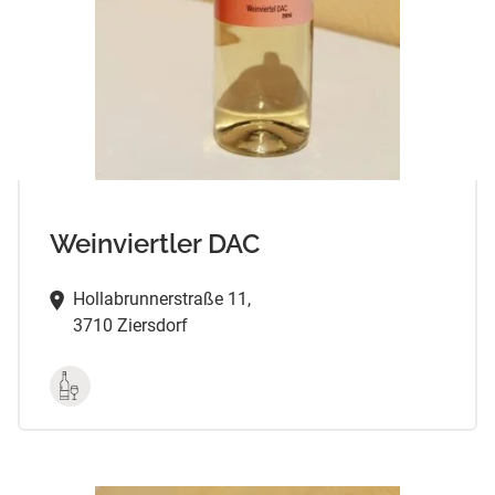
Weinviertler DAC
Hollabrunnerstraße 11,
3710 Ziersdorf