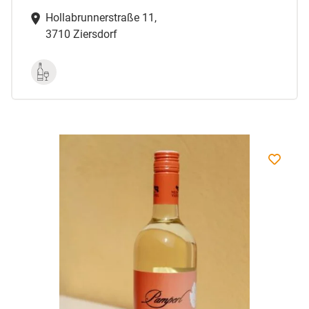
Hollabrunnerstraße 11,
3710 Ziersdorf