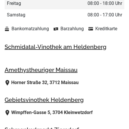
Freitag
08:00 - 18:00 Uhr
Samstag
08:00 - 17:00 Uhr
Bankomatzahlung
Barzahlung
Kreditkarte
Schmidatal-Vinothek am Heldenberg
Amethystheuriger Maissau
Horner Straße 32, 3712 Maissau
Gebietsvinothek Heldenberg
Wimpffen-Gasse 5, 3704 Kleinwetzdorf