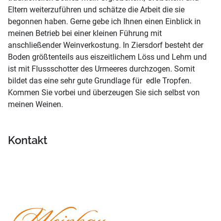
Eltern weiterzuführen und schätze die Arbeit die sie
begonnen haben. Gerne gebe ich Ihnen einen Einblick in
meinen Betrieb bei einer kleinen Führung mit
anschließender Weinverkostung. In Ziersdorf besteht der
Boden größtenteils aus eiszeitlichem Löss und Lehm und
ist mit Flussschotter des Urmeeres durchzogen. Somit
bildet das eine sehr gute Grundlage für edle Tropfen.
Kommen Sie vorbei und überzeugen Sie sich selbst von
meinen Weinen.
Kontakt