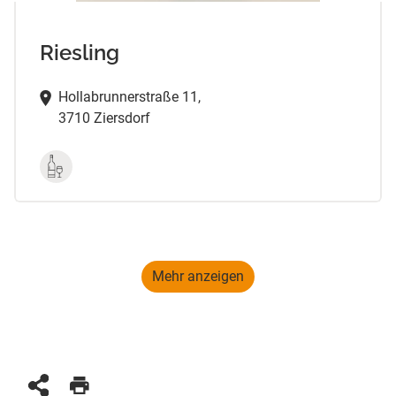
Riesling
Hollabrunnerstraße 11,
3710 Ziersdorf
Mehr anzeigen