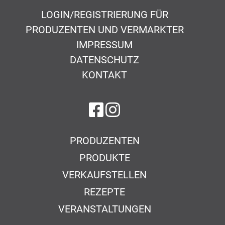
LOGIN/REGISTRIERUNG FÜR
PRODUZENTEN UND VERMARKTER
IMPRESSUM
DATENSCHUTZ
KONTAKT
auf Facebook
auf Instagram
PRODUZENTEN
PRODUKTE
VERKAUFSTELLEN
REZEPTE
VERANSTALTUNGEN