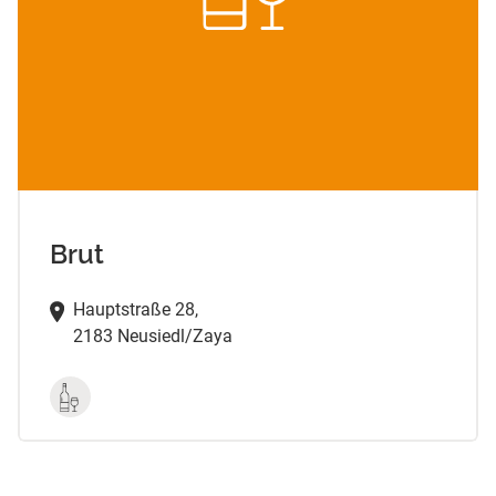
Brut
Hauptstraße 28,
2183 Neusiedl/Zaya