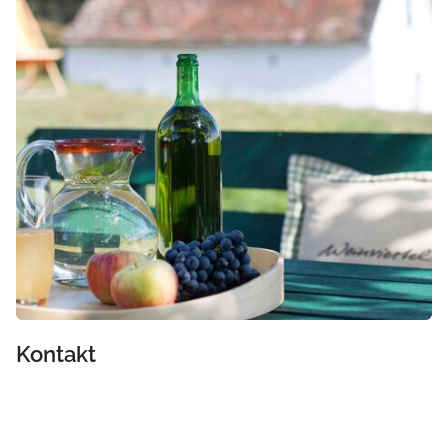
Kontakt