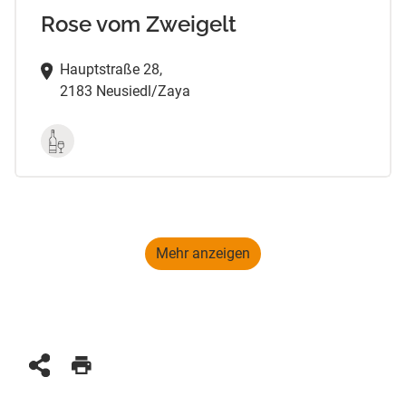
Rose vom Zweigelt
Hauptstraße 28,
2183 Neusiedl/Zaya
Mehr anzeigen