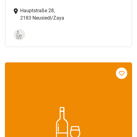
Hauptstraße 28,
2183 Neusiedl/Zaya