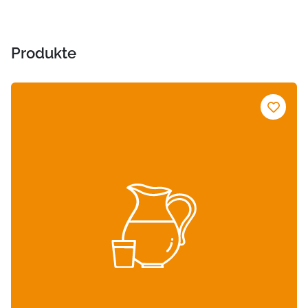
Produkte