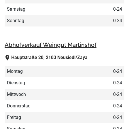
Samstag
0-24
Sonntag
0-24
Abhofverkauf Weingut Martinshof
Hauptstraße 28, 2183 Neusiedl/Zaya
Montag
0-24
Dienstag
0-24
Mittwoch
0-24
Donnerstag
0-24
Freitag
0-24
Samstag
0-24