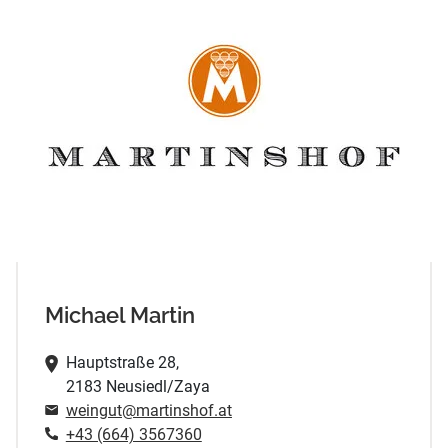
Michael Martin
Hauptstraße 28,
2183 Neusiedl/Zaya
weingut@martinshof.at
+43 (664) 3567360