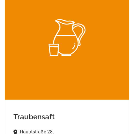
Traubensaft
Hauptstraße 28,