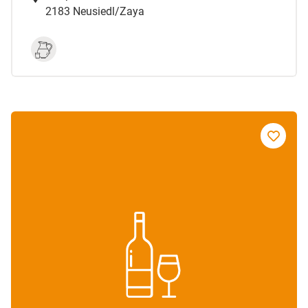
2183 Neusiedl/Zaya