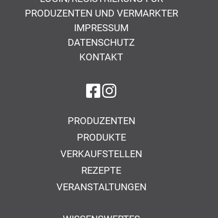
PRODUZENTEN UND VERMARKTER
IMPRESSUM
DATENSCHUTZ
KONTAKT
auf Facebook
auf Instagram
PRODUZENTEN
PRODUKTE
VERKAUFSTELLEN
REZEPTE
VERANSTALTUNGEN