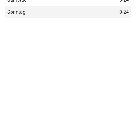
Sonntag
0-24