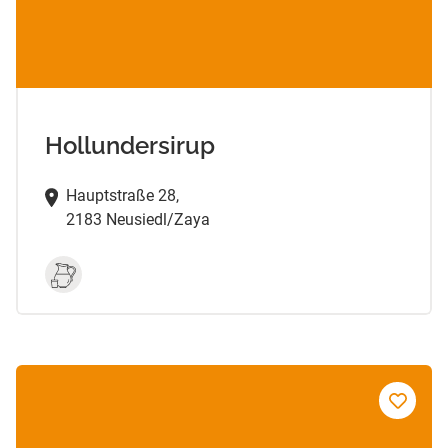
Hollundersirup
Hauptstraße 28,
2183 Neusiedl/Zaya