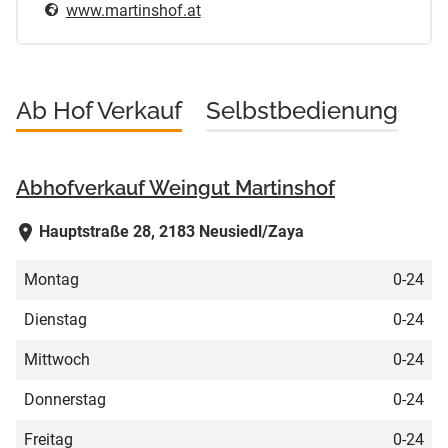
www.martinshof.at
Ab Hof Verkauf
Selbstbedienung
Abhofverkauf Weingut Martinshof
Hauptstraße 28, 2183 Neusiedl/Zaya
Montag
0-24
Dienstag
0-24
Mittwoch
0-24
Donnerstag
0-24
Freitag
0-24