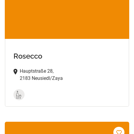
Rosecco
Hauptstraße 28,
2183 Neusiedl/Zaya