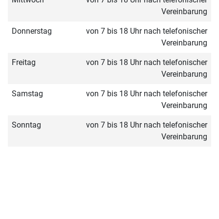
Vereinbarung
Donnerstag
von 7 bis 18 Uhr nach telefonischer
Vereinbarung
Freitag
von 7 bis 18 Uhr nach telefonischer
Vereinbarung
Samstag
von 7 bis 18 Uhr nach telefonischer
Vereinbarung
Sonntag
von 7 bis 18 Uhr nach telefonischer
Vereinbarung