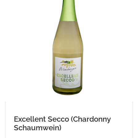
Excellent Secco (Chardonny
Schaumwein)