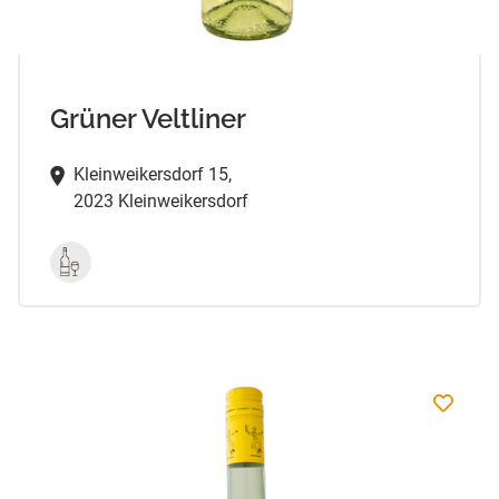
Grüner Veltliner
Kleinweikersdorf 15,
2023 Kleinweikersdorf