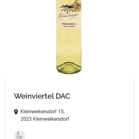
Weinviertel DAC
Kleinweikersdorf 15,
2023 Kleinweikersdorf