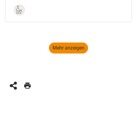
Mehr anzeigen