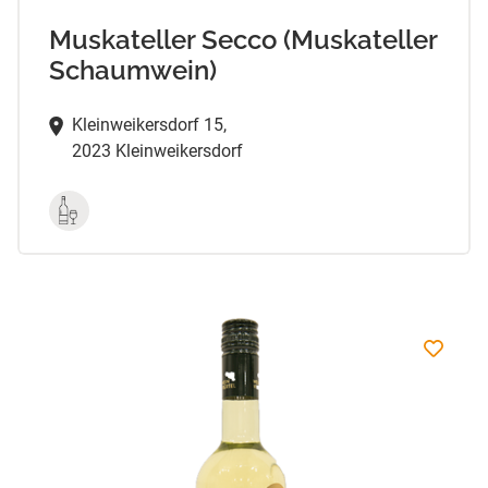
Muskateller Secco (Muskateller
Schaumwein)
Kleinweikersdorf 15,
2023 Kleinweikersdorf