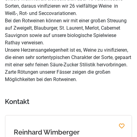
Sorten, daraus vinifizieren wir 26 vielfältige Weine in
Weiß-, Rot- und Seccovariationen.
Bei den Rotweinen können wir mit einer großen Streuung
auf Zweigelt, Blauburger, St. Laurent, Merlot, Cabernet
Sauvignon sowie auf unsere biologische Spielwiese
Rathay verweisen.
Unsere Herzensangelegenheit ist es, Weine zu vinifizieren,
die einen sehr sortentypischen Charakter der Sorte, gepaart
mit einer sehr feinen Säure-Zucker Stilistik hervorbringen.
Zarte Rötungen unserer Fässer zeigen die großen
Möglichkeiten bei den Rotweinen.
Kontakt
Reinhard Wimberger