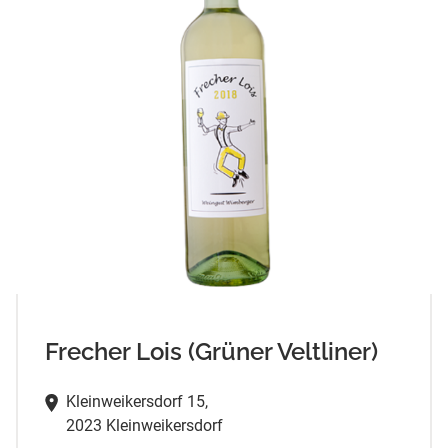
Frecher Lois (Grüner Veltliner)
Kleinweikersdorf 15,
2023 Kleinweikersdorf