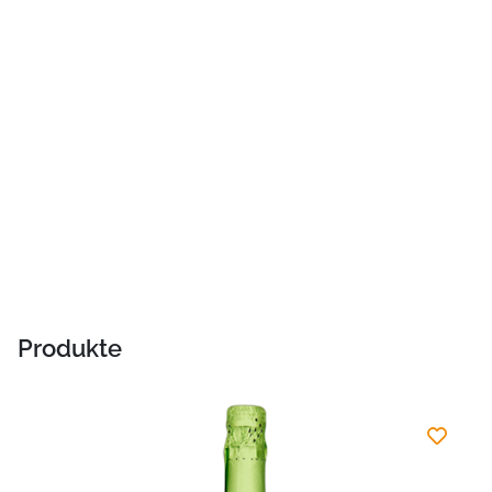
Produkte