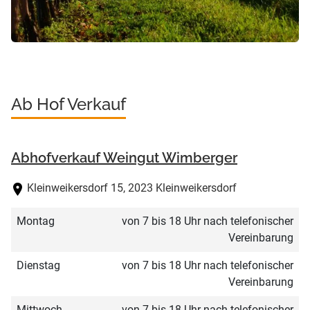
Ab Hof Verkauf
Abhofverkauf Weingut Wimberger
Kleinweikersdorf 15, 2023 Kleinweikersdorf
Montag
von 7 bis 18 Uhr nach telefonischer
Vereinbarung
Dienstag
von 7 bis 18 Uhr nach telefonischer
Vereinbarung
Mittwoch
von 7 bis 18 Uhr nach telefonischer