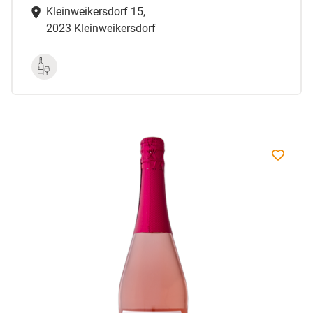
Kleinweikersdorf 15,
2023 Kleinweikersdorf