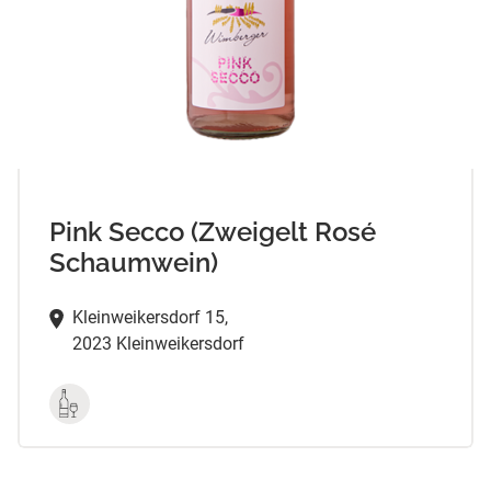
Pink Secco (Zweigelt Rosé
Schaumwein)
Kleinweikersdorf 15,
2023 Kleinweikersdorf