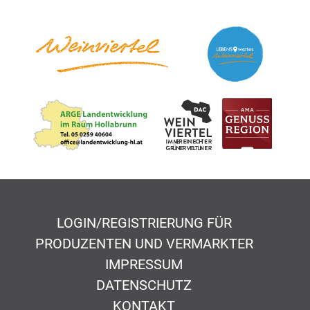
LOGIN/REGISTRIERUNG FÜR
PRODUZENTEN UND VERMARKTER
IMPRESSUM
DATENSCHUTZ
KONTAKT