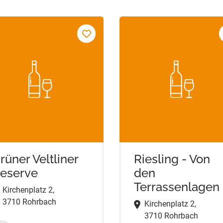
rüner Veltliner
Riesling - Von
eserve
den
Terrassenlagen
Kirchenplatz 2,
3710 Rohrbach
Kirchenplatz 2,
3710 Rohrbach