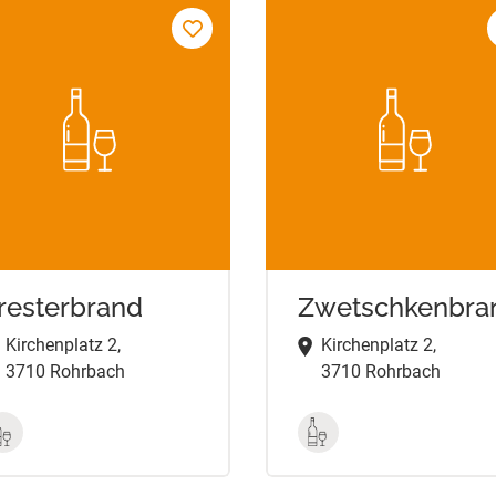
resterbrand
Zwetschkenbra
Kirchenplatz 2,
Kirchenplatz 2,
3710 Rohrbach
3710 Rohrbach