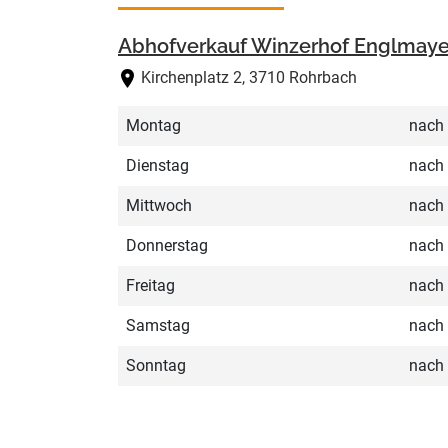
Abhofverkauf Winzerhof Englmaye
Kirchenplatz 2, 3710 Rohrbach
Montag
nach 
Dienstag
nach 
Mittwoch
nach 
Donnerstag
nach 
Freitag
nach 
Samstag
nach 
Sonntag
nach 