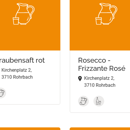
raubensaft rot
Rosecco -
Frizzante Rosé
Kirchenplatz 2,
3710 Rohrbach
Kirchenplatz 2,
3710 Rohrbach