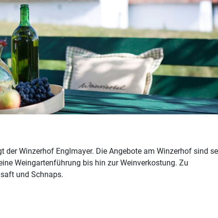
iegt der Winzerhof Englmayer. Die Angebote am Winzerhof sind se
 eine Weingartenführung bis hin zur Weinverkostung. Zu
nsaft und Schnaps.