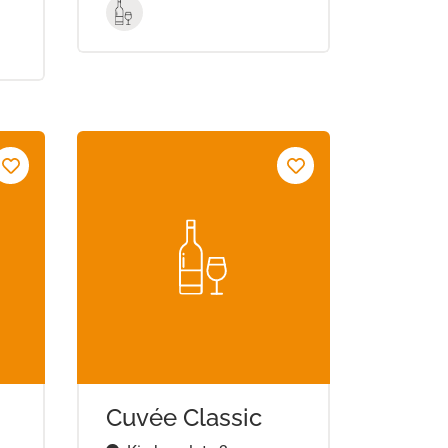
Cuvée Classic