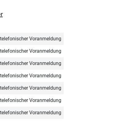
r
telefonischer Voranmeldung
telefonischer Voranmeldung
telefonischer Voranmeldung
telefonischer Voranmeldung
telefonischer Voranmeldung
telefonischer Voranmeldung
telefonischer Voranmeldung