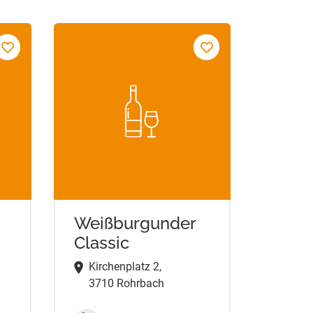
Weißburgunder
Classic
Kirchenplatz 2,
3710 Rohrbach