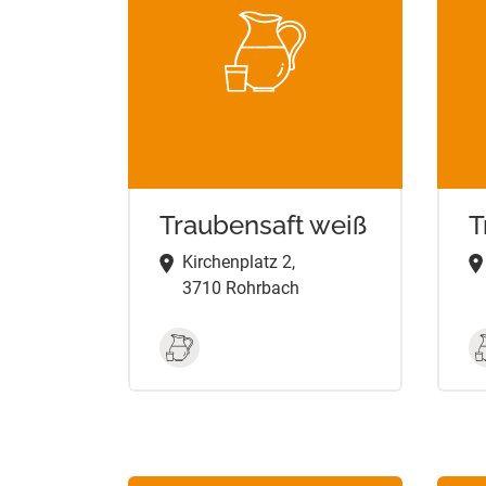
Traubensaft weiß
T
Kirchenplatz 2,
3710 Rohrbach