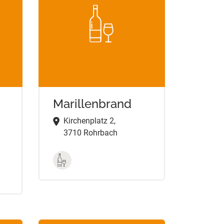
Marillenbrand
Kirchenplatz 2,
3710 Rohrbach