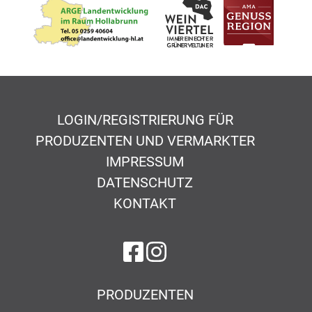
LOGIN/REGISTRIERUNG FÜR
PRODUZENTEN UND VERMARKTER
IMPRESSUM
DATENSCHUTZ
KONTAKT
auf Facebook
auf Instagram
PRODUZENTEN