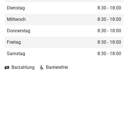
Dienstag
8:30 - 18:00
Mittwoch
8:30 - 18:00
Donnerstag
8:30 - 18:00
Freitag
8:30 - 18:00
Samstag
8:30 - 18:00
Barzahlung
Barrierefrei