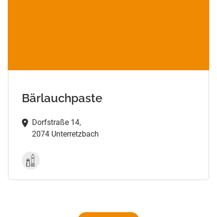
Bärlauchpaste
Dorfstraße 14,
2074 Unterretzbach