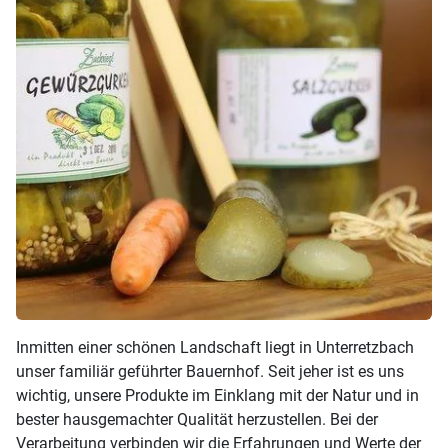
Inmitten einer schönen Landschaft liegt in Unterretzbach
unser familiär geführter Bauernhof. Seit jeher ist es uns
wichtig, unsere Produkte im Einklang mit der Natur und in
bester hausgemachter Qualität herzustellen. Bei der
Verarbeitung verbinden wir die Erfahrungen und Werte der