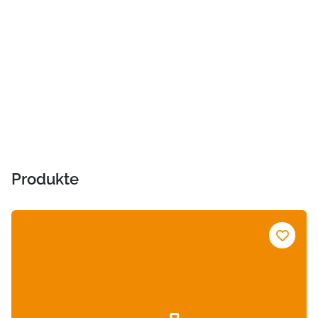
Produkte