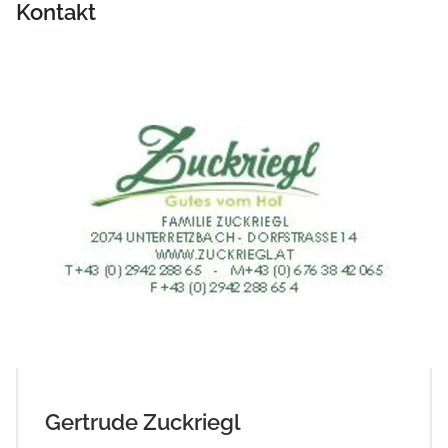
Kontakt
Gertrude Zuckriegl