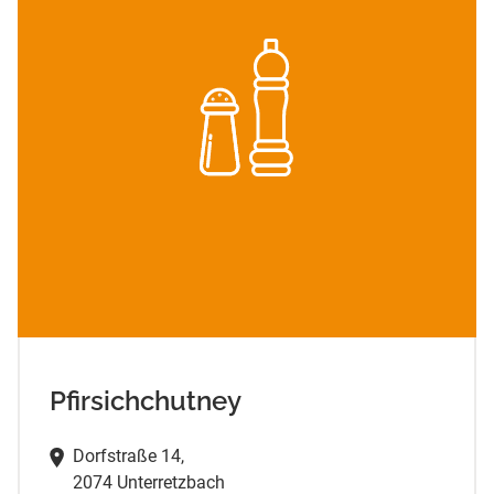
Pfirsichchutney
Dorfstraße 14,
2074 Unterretzbach