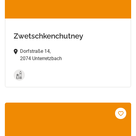
Zwetschkenchutney
Dorfstraße 14,
2074 Unterretzbach