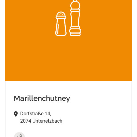
Marillenchutney
Dorfstraße 14,
2074 Unterretzbach