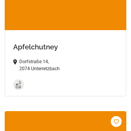
Apfelchutney
Dorfstraße 14,
2074 Unterretzbach