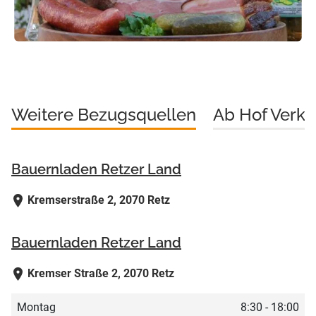
Weitere Bezugsquellen
Ab Hof Verka
Bauernladen Retzer Land
Kremserstraße 2, 2070 Retz
Bauernladen Retzer Land
Kremser Straße 2, 2070 Retz
Montag
8:30 - 18:00