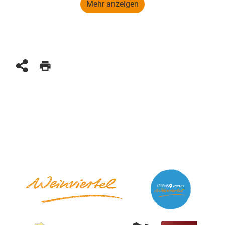
Mehr anzeigen