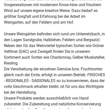
Vorgenerationen mit modernem Know-How und frischem
Wind auf unsere eigene kreative Weise. Dazu bedarf es
größter Sorgfalt und Erfahrung bei der Arbeit im
Weingarten, auf den Feldern und am Hof.
Unsere Weingärten befinden sich rund um Unterretzbach, in
den Lagen Sandgrube, Halblehen, Feldern und Bergsatzl.
Neben den für das Weinviertel typischen Sorten wie Grüner
Veltliner (DAC) und Zweigelt finden Sie in unserem
Sortiment auch Sorten wie Chardonnay, Gelber Muskateller,
Riesling.
Die Verarbeitung der einzelnen Gemüse bzw. Fruchtsorten
gleich nach der Ernte, erfolgt in unserem Betrieb. FRISCHES
- REGIONALES - SAISIONALES so zu konservieren, dass der
volle Geschmack erhalten bleibt, ist für uns das Wichtigste
bei der Herstellung.
Unsere Produkte werden ausschließlich von Hand
zubereitet. Die Zubereitung und natürliche Konservierung