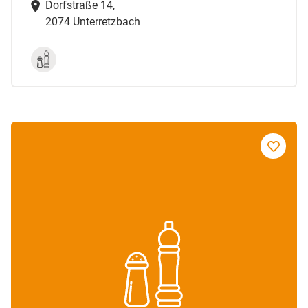
Dorfstraße 14,
2074 Unterretzbach