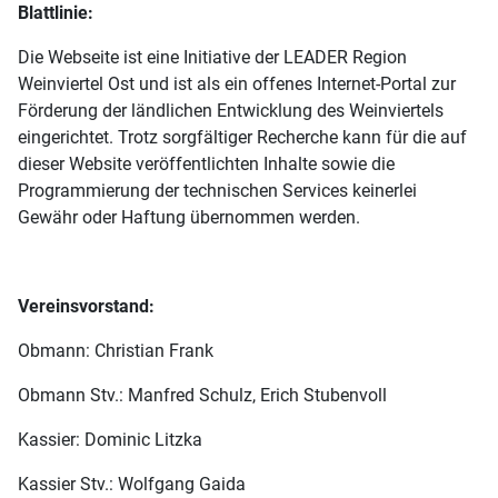
Blattlinie:
Die Webseite ist eine Initiative der LEADER Region
Weinviertel Ost und ist als ein offenes Internet-Portal zur
Förderung der ländlichen Entwicklung des Weinviertels
eingerichtet. Trotz sorgfältiger Recherche kann für die auf
dieser Website veröffentlichten Inhalte sowie die
Programmierung der technischen Services keinerlei
Gewähr oder Haftung übernommen werden.
Vereinsvorstand:
Obmann: Christian Frank
Obmann Stv.: Manfred Schulz, Erich Stubenvoll
Kassier: Dominic Litzka
Kassier Stv.: Wolfgang Gaida