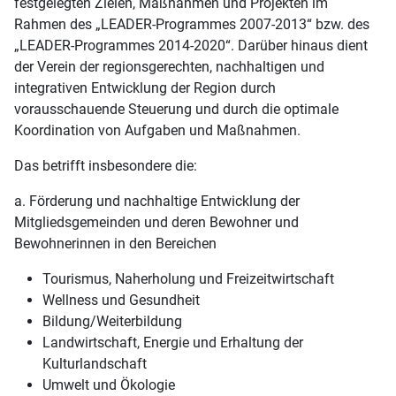
festgelegten Zielen, Maßnahmen und Projekten im
Rahmen des „LEADER-Programmes 2007-2013“ bzw. des
„LEADER-Programmes 2014-2020“. Darüber hinaus dient
der Verein der regionsgerechten, nachhaltigen und
integrativen Entwicklung der Region durch
vorausschauende Steuerung und durch die optimale
Koordination von Aufgaben und Maßnahmen.
Das betrifft insbesondere die:
a. Förderung und nachhaltige Entwicklung der
Mitgliedsgemeinden und deren Bewohner und
Bewohnerinnen in den Bereichen
Tourismus, Naherholung und Freizeitwirtschaft
Wellness und Gesundheit
Bildung/Weiterbildung
Landwirtschaft, Energie und Erhaltung der
Kulturlandschaft
Umwelt und Ökologie