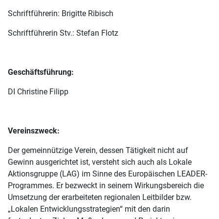
Schriftführerin: Brigitte Ribisch
Schriftführerin Stv.: Stefan Flotz
Geschäftsführung:
DI Christine Filipp
Vereinszweck:
Der gemeinnützige Verein, dessen Tätigkeit nicht auf
Gewinn ausgerichtet ist, versteht sich auch als Lokale
Aktionsgruppe (LAG) im Sinne des Europäischen LEADER-
Programmes. Er bezweckt in seinem Wirkungsbereich die
Umsetzung der erarbeiteten regionalen Leitbilder bzw.
„Lokalen Entwicklungsstrategien“ mit den darin