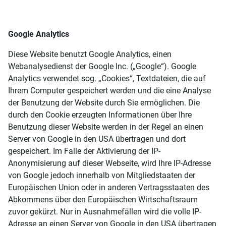
Google Analytics
Diese Website benutzt Google Analytics, einen
Webanalysedienst der Google Inc. („Google“). Google
Analytics verwendet sog. „Cookies“, Textdateien, die auf
Ihrem Computer gespeichert werden und die eine Analyse
der Benutzung der Website durch Sie ermöglichen. Die
durch den Cookie erzeugten Informationen über Ihre
Benutzung dieser Website werden in der Regel an einen
Server von Google in den USA übertragen und dort
gespeichert. Im Falle der Aktivierung der IP-
Anonymisierung auf dieser Webseite, wird Ihre IP-Adresse
von Google jedoch innerhalb von Mitgliedstaaten der
Europäischen Union oder in anderen Vertragsstaaten des
Abkommens über den Europäischen Wirtschaftsraum
zuvor gekürzt. Nur in Ausnahmefällen wird die volle IP-
Adresse an einen Server von Google in den USA übertragen