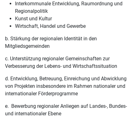
Interkommunale Entwicklung, Raumordnung und
Regionalpolitik
Kunst und Kultur
Wirtschaft, Handel und Gewerbe
b. Stärkung der regionalen Identität in den
Mitgliedsgemeinden
c. Unterstützung regionaler Gemeinschaften zur
Verbesserung der Lebens- und Wirtschaftssituation
d. Entwicklung, Betreuung, Einreichung und Abwicklung
von Projekten insbesondere im Rahmen nationaler und
internationaler Förderprogramme
e. Bewerbung regionaler Anliegen auf Landes-, Bundes-
und internationaler Ebene