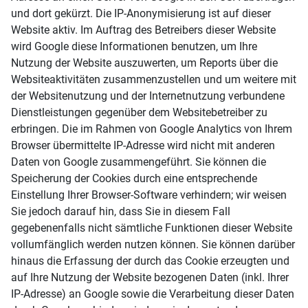
und dort gekürzt. Die IP-Anonymisierung ist auf dieser
Website aktiv. Im Auftrag des Betreibers dieser Website
wird Google diese Informationen benutzen, um Ihre
Nutzung der Website auszuwerten, um Reports über die
Websiteaktivitäten zusammenzustellen und um weitere mit
der Websitenutzung und der Internetnutzung verbundene
Dienstleistungen gegenüber dem Websitebetreiber zu
erbringen. Die im Rahmen von Google Analytics von Ihrem
Browser übermittelte IP-Adresse wird nicht mit anderen
Daten von Google zusammengeführt. Sie können die
Speicherung der Cookies durch eine entsprechende
Einstellung Ihrer Browser-Software verhindern; wir weisen
Sie jedoch darauf hin, dass Sie in diesem Fall
gegebenenfalls nicht sämtliche Funktionen dieser Website
vollumfänglich werden nutzen können. Sie können darüber
hinaus die Erfassung der durch das Cookie erzeugten und
auf Ihre Nutzung der Website bezogenen Daten (inkl. Ihrer
IP-Adresse) an Google sowie die Verarbeitung dieser Daten