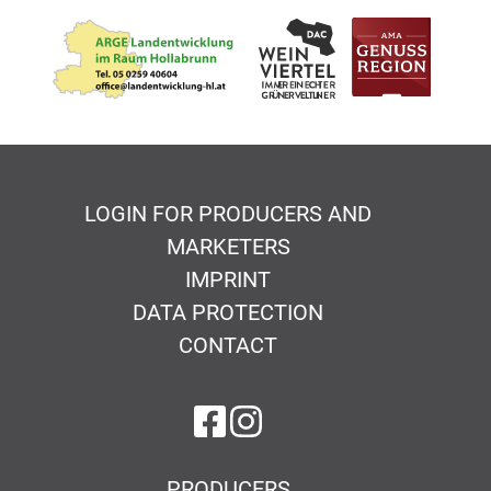
LOGIN FOR PRODUCERS AND
MARKETERS
IMPRINT
DATA PROTECTION
CONTACT
on Facebook
on Instagram
PRODUCERS