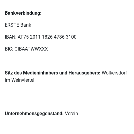
Bankverbindung:
ERSTE Bank
IBAN: AT75 2011 1826 4786 3100
BIC: GIBAATWWXXX
Sitz des Medieninhabers und Herausgebers:
Wolkersdorf
im Weinviertel
Unternehmensgegenstand:
Verein