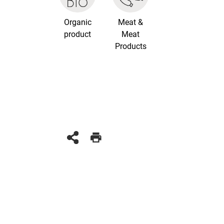
Organic
Meat &
product
Meat
Products