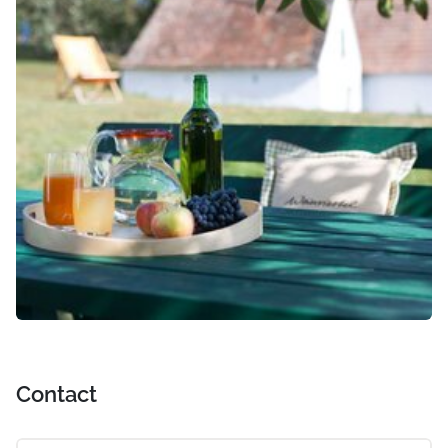
Contact