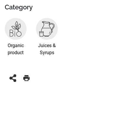
Category
Organic
Juices &
product
Syrups