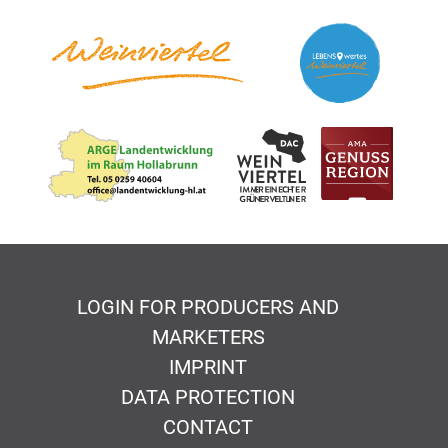
LOGIN FOR PRODUCERS AND
MARKETERS
IMPRINT
DATA PROTECTION
CONTACT