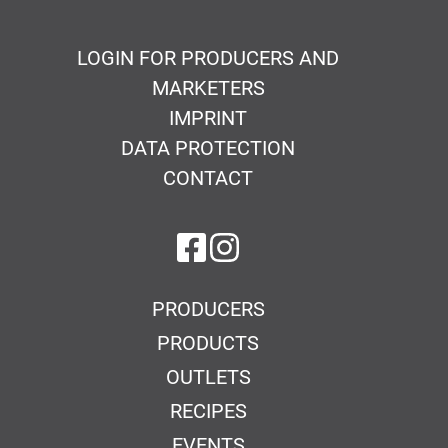
LOGIN FOR PRODUCERS AND
MARKETERS
IMPRINT
DATA PROTECTION
CONTACT
on Facebook
on Instagram
PRODUCERS
PRODUCTS
OUTLETS
RECIPES
EVENTS