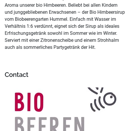
Aroma unserer bio Himbeeren. Beliebt bei allen Kindern
und junggebliebenen Erwachsenen – der Bio Himbeersirup
vom Biobeerengarten Hummel. Einfach mit Wasser im
Verhältnis 1:6 verdünnt, eignet sich der Sirup als ideales
Erfrischungsgetränk sowohl im Sommer wie im Winter.
Serviert mit einer Zitronenscheibe und einem Strohhalm
auch als sommerliches Partygetränk der Hit.
Contact