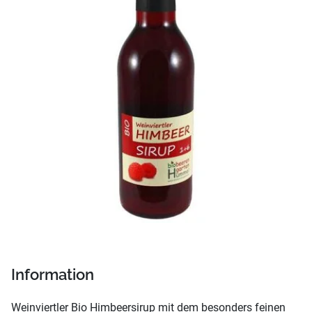
Information
Weinviertler Bio Himbeersirup mit dem besonders feinen