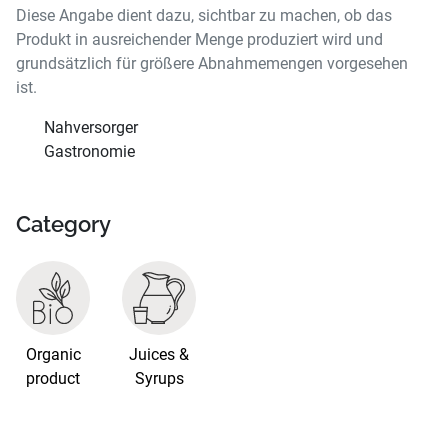
Diese Angabe dient dazu, sichtbar zu machen, ob das
Produkt in ausreichender Menge produziert wird und
grundsätzlich für größere Abnahmemengen vorgesehen
ist.
Nahversorger
Gastronomie
Category
Organic
Juices &
product
Syrups