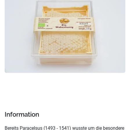
Information
Bereits Paracelsus (1493 - 1541) wusste um die besondere