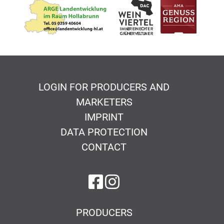
LOGIN FOR PRODUCERS AND
MARKETERS
IMPRINT
DATA PROTECTION
CONTACT
on Facebook
on Instagram
PRODUCERS