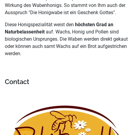
Wirkung des Wabenhonigs. So stammt von Ihm auch der
Ausspruch "Die Honigwabe ist ein Geschenk Gottes".
Diese Honigspezialität weist den
höchsten Grad an
Naturbelassenheit
auf. Wachs, Honig und Pollen sind
biologischen Ursprunges. Die Waben werden direkt gekaut
oder können auch samt Wachs auf ein Brot aufgestrichen
werden.
Contact