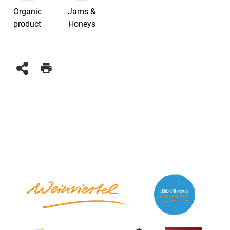
Organic
Jams &
product
Honeys