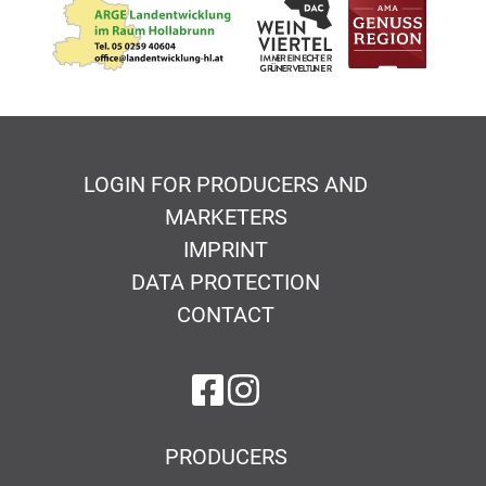
LOGIN FOR PRODUCERS AND
MARKETERS
IMPRINT
DATA PROTECTION
CONTACT
on Facebook
on Instagram
PRODUCERS