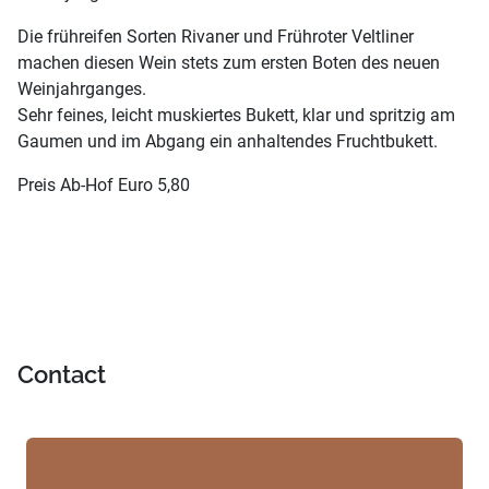
Die frühreifen Sorten Rivaner und Frühroter Veltliner
machen diesen Wein stets zum ersten Boten des neuen
Weinjahrganges.
Sehr feines, leicht muskiertes Bukett, klar und spritzig am
Gaumen und im Abgang ein anhaltendes Fruchtbukett.
Preis Ab-Hof Euro 5,80
Contact