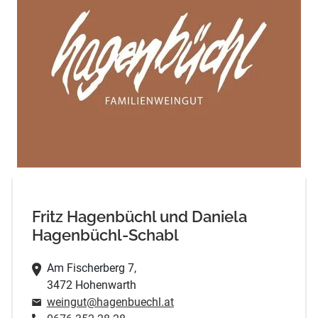
Fritz Hagenbüchl und Daniela
Hagenbüchl-Schabl
Am Fischerberg 7,
3472 Hohenwarth
weingut@hagenbuechl.at