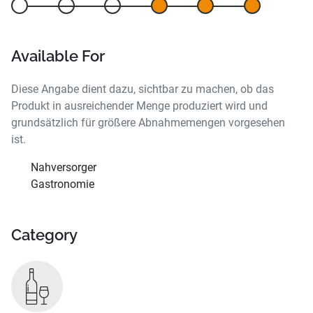
Available For
Diese Angabe dient dazu, sichtbar zu machen, ob das
Produkt in ausreichender Menge produziert wird und
grundsätzlich für größere Abnahmemengen vorgesehen
ist.
Nahversorger
Gastronomie
Category