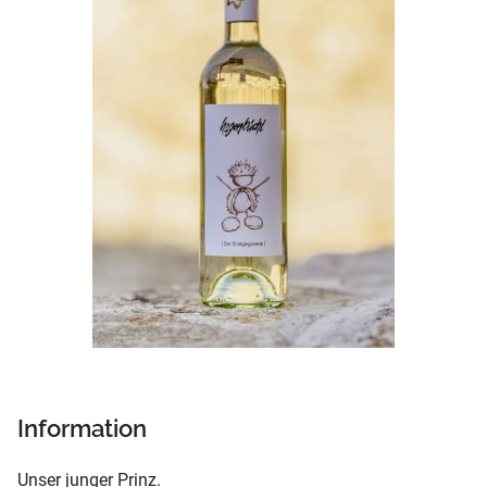
Information
Unser junger Prinz.