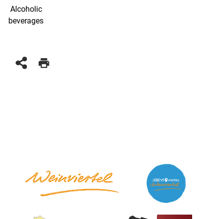
Alcoholic
beverages