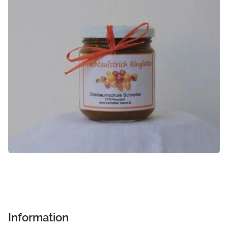
Information