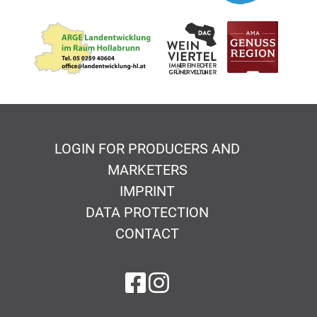
LOGIN FOR PRODUCERS AND
MARKETERS
IMPRINT
DATA PROTECTION
CONTACT
on Facebook
on Instagram