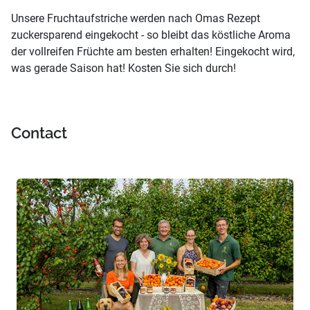
Unsere Fruchtaufstriche werden nach Omas Rezept
zuckersparend eingekocht - so bleibt das köstliche Aroma
der vollreifen Früchte am besten erhalten! Eingekocht wird,
was gerade Saison hat! Kosten Sie sich durch!
Contact