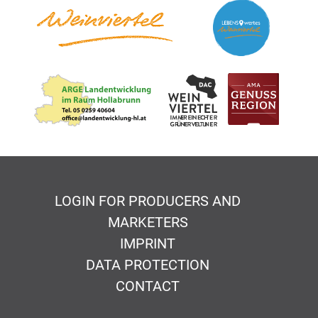
LOGIN FOR PRODUCERS AND
MARKETERS
IMPRINT
DATA PROTECTION
CONTACT