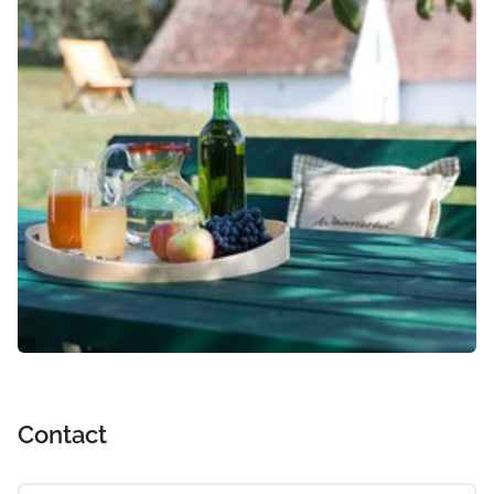
Contact