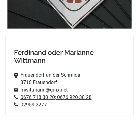
Ferdinand oder Marianne
Wittmann
Frauendorf an der Schmida,
3710 Frauendorf
mwittmann@gmx.net
0676 718 30 20; 0676 920 38 28
02959 2277