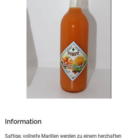
Information
Saftige, vollreife Marillen werden zu einem herzhaften