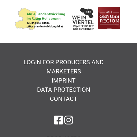
LOGIN FOR PRODUCERS AND
MARKETERS
IMPRINT
DATA PROTECTION
CONTACT
on Facebook
on Instagram