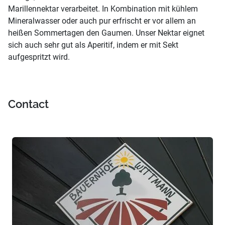
Marillennektar verarbeitet. In Kombination mit kühlem
Mineralwasser oder auch pur erfrischt er vor allem an
heißen Sommertagen den Gaumen. Unser Nektar eignet
sich auch sehr gut als Aperitif, indem er mit Sekt
aufgespritzt wird.
Contact