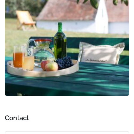
Contact