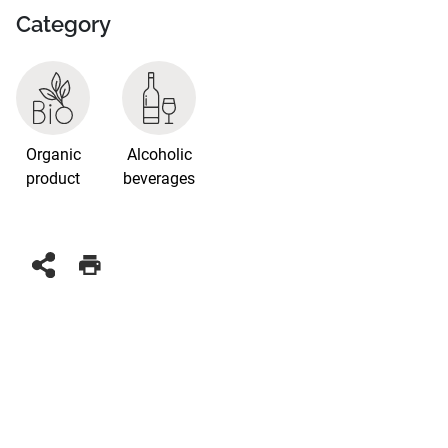
Category
Organic
Alcoholic
product
beverages