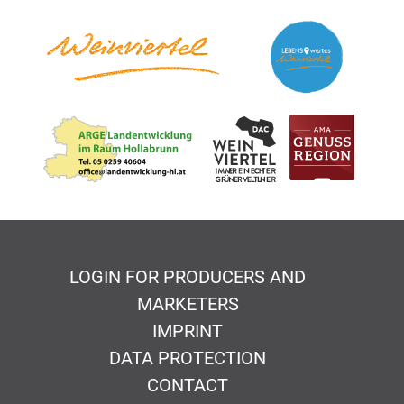
LOGIN FOR PRODUCERS AND
MARKETERS
IMPRINT
DATA PROTECTION
CONTACT