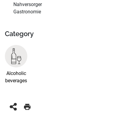
Nahversorger
Gastronomie
Category
Alcoholic
beverages