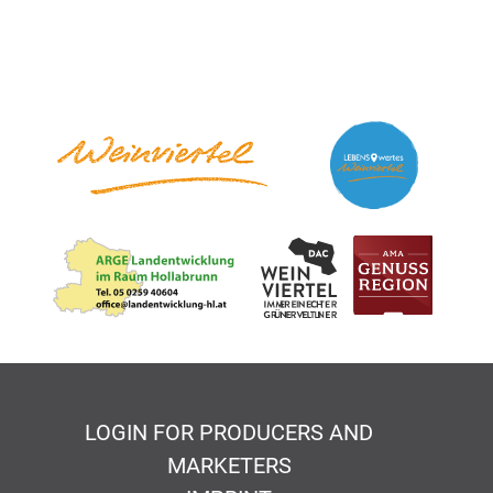
LOGIN FOR PRODUCERS AND
MARKETERS