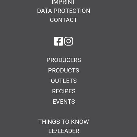
IMPRINT
DATA PROTECTION
CONTACT
on Facebook
on Instagram
PRODUCERS
PRODUCTS
OUTLETS
RECIPES
EVENTS
THINGS TO KNOW
LE/LEADER