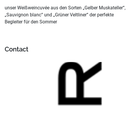
unser Weißweincuvée aus den Sorten „Gelber Muskateller“,
„Sauvignon blanc“ und „Grüner Veltliner“ der perfekte
Begleiter für den Sommer
Contact