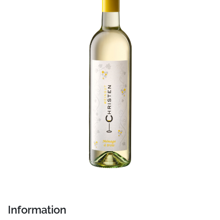
Information