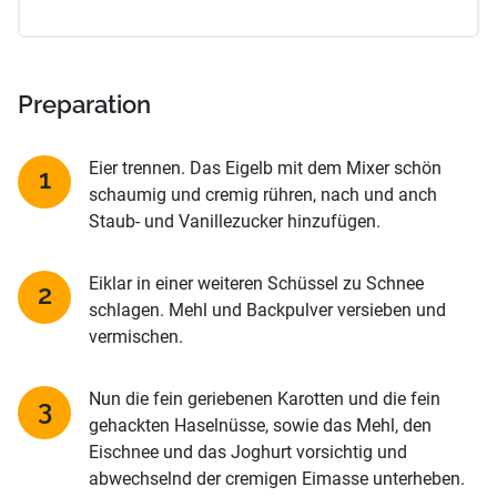
Preparation
Eier trennen. Das Eigelb mit dem Mixer schön
schaumig und cremig rühren, nach und anch
Staub- und Vanillezucker hinzufügen.
Eiklar in einer weiteren Schüssel zu Schnee
schlagen. Mehl und Backpulver versieben und
vermischen.
Nun die fein geriebenen Karotten und die fein
gehackten Haselnüsse, sowie das Mehl, den
Eischnee und das Joghurt vorsichtig und
abwechselnd der cremigen Eimasse unterheben.