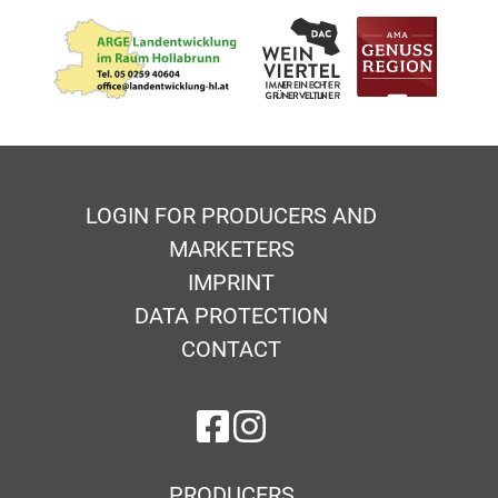
LOGIN FOR PRODUCERS AND
MARKETERS
IMPRINT
DATA PROTECTION
CONTACT
on Facebook
on Instagram
PRODUCERS