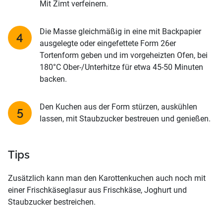
Mit Zimt verfeinern.
Die Masse gleichmäßig in eine mit Backpapier
ausgelegte oder eingefettete Form 26er
Tortenform geben und im vorgeheizten Ofen, bei
180°C Ober-/Unterhitze für etwa 45-50 Minuten
backen.
Den Kuchen aus der Form stürzen, auskühlen
lassen, mit Staubzucker bestreuen und genießen.
Tips
Zusätzlich kann man den Karottenkuchen auch noch mit
einer Frischkäseglasur aus Frischkäse, Joghurt und
Staubzucker bestreichen.