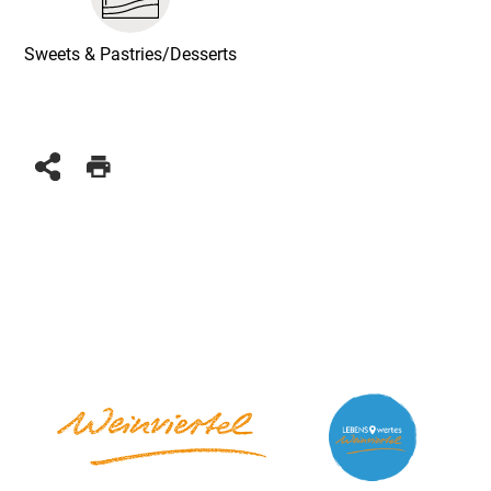
Sweets & Pastries/Desserts