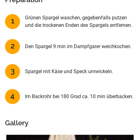
Grünen Spargel waschen, gegebenfalls putzen
und die trockenen Enden des Spargels entfernen.
Den Spargel 9 min im Dampfgarer weichkochen.
Spargel mit Käse und Speck umwickeln.
Im Backrohr bei 180 Grad ca. 10 min überbacken.
Gallery