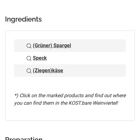
Ingredients
(Grüner) Spargel
Speck
(Ziegen)käse
*) Click on the marked products and find out where
you can find them in the KOST.bare Weinviertel!
Preparation