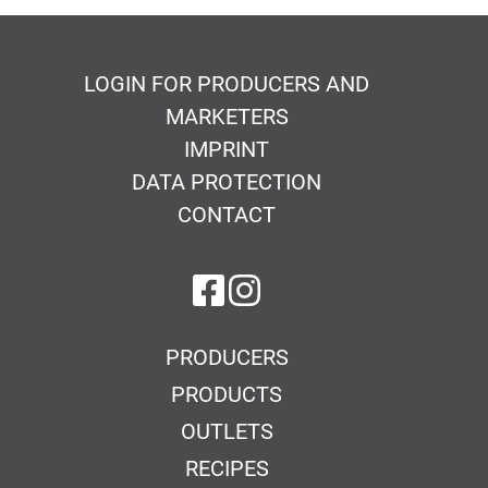
LOGIN FOR PRODUCERS AND
MARKETERS
IMPRINT
DATA PROTECTION
CONTACT
on Facebook
on Instagram
PRODUCERS
PRODUCTS
OUTLETS
RECIPES