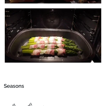
Seasons