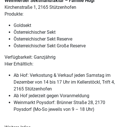
Weinviertler Sektmanufaktur – Familie Hugl
Kirchenstraße 1, 2165 Stützenhofen
Produkte:
Goldsekt
Österreichischer Sekt
Österreichischer Sekt Reserve
Österreichischer Sekt Große Reserve
Verfügbarkeit: Ganzjährig
Hier Erhältlich:
Ab Hof: Verkostung & Verkauf jeden Samstag im
Dezember von 14 bis 17 Uhr im Kellerstöckl, Trift 4,
2165 Stützenhofen
Ab Hof jederzeit gegen Voranmeldung
Weinmarkt Poysdorf: Brünner Straße 28, 2170
Poysdorf (Mo-So jeweils von 9 – 18 Uhr)