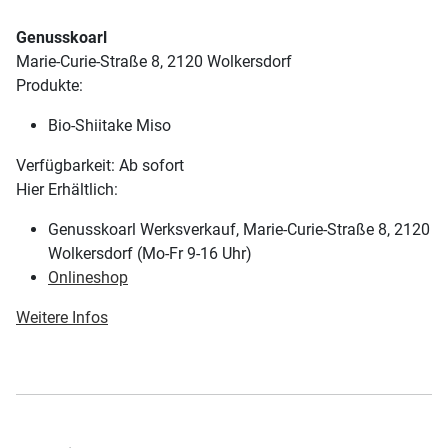
Genusskoarl
Marie-Curie-Straße 8, 2120 Wolkersdorf
Produkte:
Bio-Shiitake Miso
Verfügbarkeit: Ab sofort
Hier Erhältlich:
Genusskoarl Werksverkauf, Marie-Curie-Straße 8, 2120
Wolkersdorf (Mo-Fr 9-16 Uhr)
Onlineshop
Weitere Infos