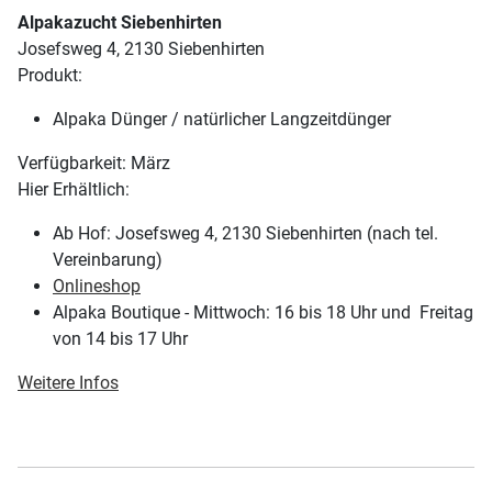
Alpakazucht Siebenhirten
Josefsweg 4, 2130 Siebenhirten
Produkt:
Alpaka Dünger / natürlicher Langzeitdünger
Verfügbarkeit: März
Hier Erhältlich:
Ab Hof: Josefsweg 4, 2130 Siebenhirten (nach tel.
Vereinbarung)
Onlineshop
Alpaka Boutique - Mittwoch: 16 bis 18 Uhr und Freitag
von 14 bis 17 Uhr
Weitere Infos