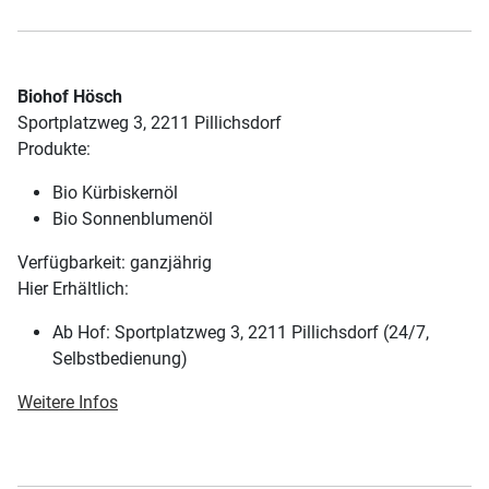
Biohof Hösch
Sportplatzweg 3, 2211 Pillichsdorf
Produkte:
Bio Kürbiskernöl
Bio Sonnenblumenöl
Verfügbarkeit: ganzjährig
Hier Erhältlich:
Ab Hof: Sportplatzweg 3, 2211 Pillichsdorf (24/7,
Selbstbedienung)
Weitere Infos