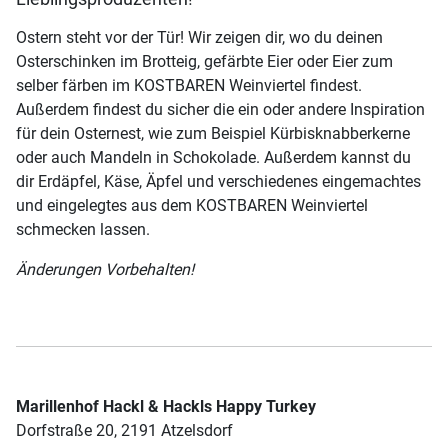
Ostern steht vor der Tür! Wir zeigen dir, wo du deinen
Osterschinken im Brotteig, gefärbte Eier oder Eier zum
selber färben im KOSTBAREN Weinviertel findest.
Außerdem findest du sicher die ein oder andere Inspiration
für dein Osternest, wie zum Beispiel Kürbisknabberkerne
oder auch Mandeln in Schokolade. Außerdem kannst du
dir Erdäpfel, Käse, Äpfel und verschiedenes eingemachtes
und eingelegtes aus dem KOSTBAREN Weinviertel
schmecken lassen.
Änderungen Vorbehalten!
Marillenhof Hackl & Hackls Happy Turkey
Dorfstraße 20, 2191 Atzelsdorf