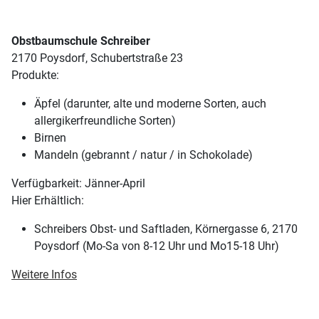
Obstbaumschule Schreiber
2170 Poysdorf, Schubertstraße 23
Produkte:
Äpfel (darunter, alte und moderne Sorten, auch
allergikerfreundliche Sorten)
Birnen
Mandeln (gebrannt / natur / in Schokolade)
Verfügbarkeit: Jänner-April
Hier Erhältlich:
Schreibers Obst- und Saftladen, Körnergasse 6, 2170
Poysdorf (Mo-Sa von 8-12 Uhr und Mo15-18 Uhr)
Weitere Infos