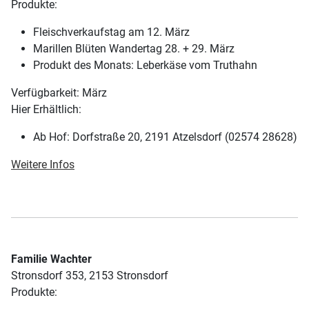
Produkte:
Fleischverkaufstag am 12. März
Marillen Blüten Wandertag 28. + 29. März
Produkt des Monats: Leberkäse vom Truthahn
Verfügbarkeit: März
Hier Erhältlich:
Ab Hof: Dorfstraße 20, 2191 Atzelsdorf (02574 28628)
Weitere Infos
Familie Wachter
Stronsdorf 353, 2153 Stronsdorf
Produkte: