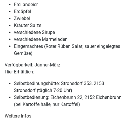
Freilandeier
Erdäpfel
Zwiebel
Kräuter Salze
verschiedene Sirupe
verschiedene Marmeladen
Eingemachtes (Roter Rüben Salat, sauer eingelegtes
Gemüse)
Verfügbarkeit: Jänner-März
Hier Erhältlich:
Selbstbedinungshütte: Stronsdorf 353, 2153
Stronsdorf (täglich 7-20 Uhr)
Selbstbedienung: Eichenbrunn 22, 2152 Eichenbrunn
(bei Kartoffelhalle, nur Kartoffel)
Weitere Infos