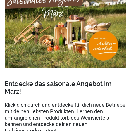
Entdecke das saisonale Angebot im
März!
Klick dich durch und entdecke für dich neue Betriebe
mit deinen liebsten Produkten. Lernen den
umfangreichen Produktkorb des Weinviertels
kennen und entdecke deinen neuen
Lieblingsproduzenten!