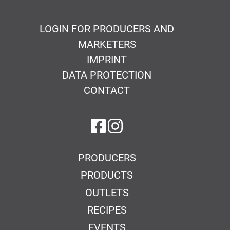
LOGIN FOR PRODUCERS AND
MARKETERS
IMPRINT
DATA PROTECTION
CONTACT
on Facebook
on Instagram
PRODUCERS
PRODUCTS
OUTLETS
RECIPES
EVENTS