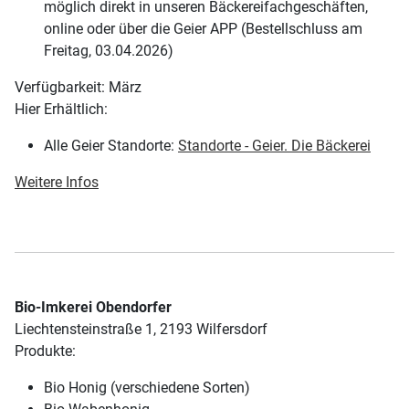
möglich direkt in unseren Bäckereifachgeschäften,
online oder über die Geier APP (Bestellschluss am
Freitag, 03.04.2026)
Verfügbarkeit: März
Hier Erhältlich:
Alle Geier Standorte:
Standorte - Geier. Die Bäckerei
Weitere Infos
Bio-Imkerei Obendorfer
Liechtensteinstraße 1, 2193 Wilfersdorf
Produkte:
Bio Honig (verschiedene Sorten)