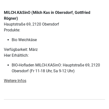
MILCH.KASinO (Milch Kas in Obersdorf, Gottfried
Rögner)
Hauptstraße 69, 2120 Obersdorf
Produkte:
Bio Weichkäse
Verfügbarkeit: März
Hier Erhältlich:
BIO-Hofladen MILCH.KASinO: Hauptstraße 69, 2120
Obersdorf (Fr 11-18 Uhr, Sa 9-12 Uhr)
Weitere Infos