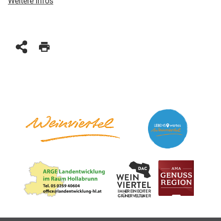
Weitere Infos