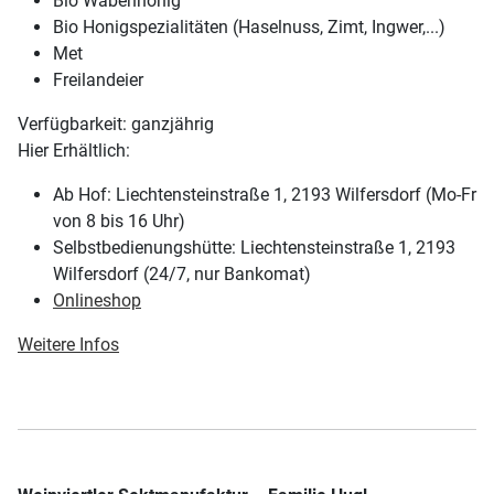
Bio Wabenhonig
Bio Honigspezialitäten (Haselnuss, Zimt, Ingwer,...)
Met
Freilandeier
Verfügbarkeit: ganzjährig
Hier Erhältlich:
Ab Hof: Liechtensteinstraße 1, 2193 Wilfersdorf (Mo-Fr
von 8 bis 16 Uhr)
Selbstbedienungshütte: Liechtensteinstraße 1, 2193
Wilfersdorf (24/7, nur Bankomat)
Onlineshop
Weitere Infos