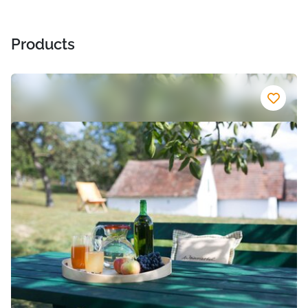
Products