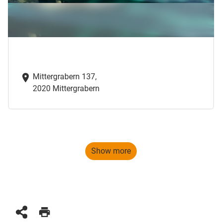
Mittergrabern 137,
2020 Mittergrabern
Show more