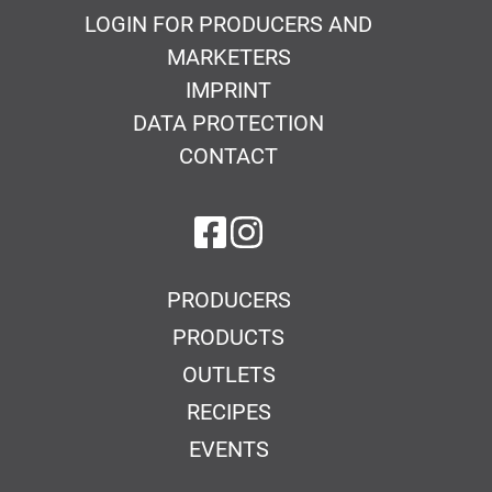
LOGIN FOR PRODUCERS AND
MARKETERS
IMPRINT
DATA PROTECTION
CONTACT
on Facebook
on Instagram
PRODUCERS
PRODUCTS
OUTLETS
RECIPES
EVENTS