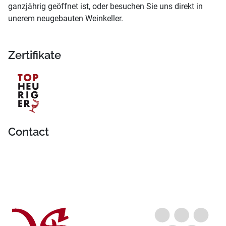
ganzjährig geöffnet ist, oder besuchen Sie uns direkt in
unerem neugebauten Weinkeller.
Zertifikate
Contact