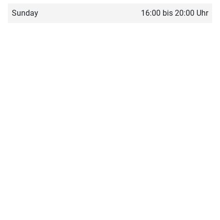
Sunday
16:00 bis 20:00 Uhr