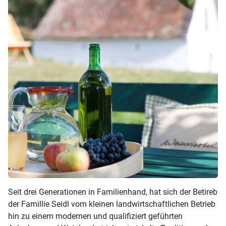
Seit drei Generationen in Familienhand, hat sich der Betireb
der Famillie Seidl vom kleinen landwirtschaftlichen Betrieb
hin zu einem modernen und qualifiziert geführten