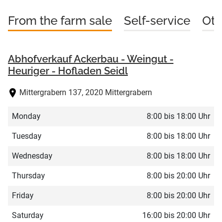
From the farm sale
Self-service
Oth
Abhofverkauf Ackerbau - Weingut -
Heuriger - Hofladen Seidl
Mittergrabern 137, 2020 Mittergrabern
Monday
8:00 bis 18:00 Uhr
Tuesday
8:00 bis 18:00 Uhr
Wednesday
8:00 bis 18:00 Uhr
Thursday
8:00 bis 20:00 Uhr
Friday
8:00 bis 20:00 Uhr
Saturday
16:00 bis 20:00 Uhr