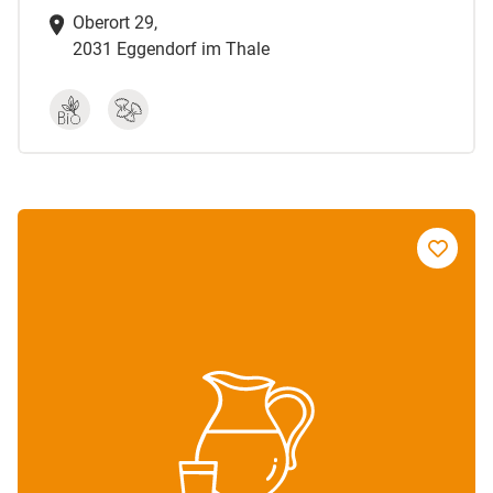
Oberort 29,
2031 Eggendorf im Thale