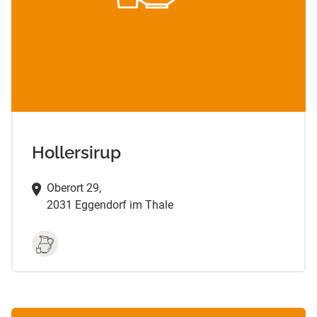
Hollersirup
Oberort 29,
2031 Eggendorf im Thale