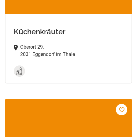
Küchenkräuter
Oberort 29,
2031 Eggendorf im Thale