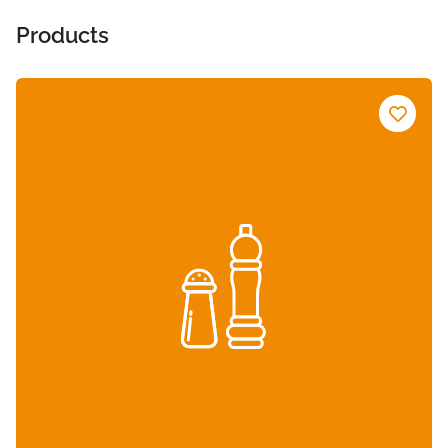
Products