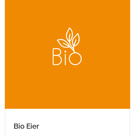
Bio Eier