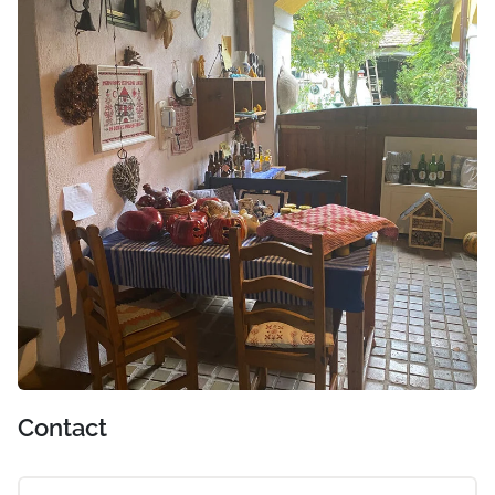
Contact