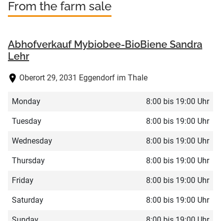
From the farm sale
Abhofverkauf Mybiobee-BioBiene Sandra
Lehr
Oberort 29, 2031 Eggendorf im Thale
Monday
8:00 bis 19:00 Uhr
Tuesday
8:00 bis 19:00 Uhr
Wednesday
8:00 bis 19:00 Uhr
Thursday
8:00 bis 19:00 Uhr
Friday
8:00 bis 19:00 Uhr
Saturday
8:00 bis 19:00 Uhr
Sunday
8:00 bis 19:00 Uhr