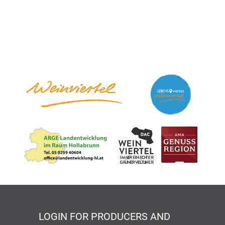
LOGIN FOR PRODUCERS AND