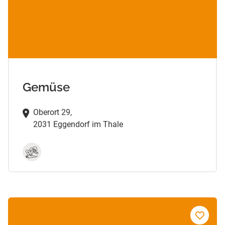
Gemüse
Oberort 29,
2031 Eggendorf im Thale