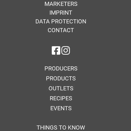
MARKETERS
IMPRINT
DATA PROTECTION
CONTACT
on Facebook
on Instagram
PRODUCERS
PRODUCTS
OUTLETS
RECIPES
EVENTS
THINGS TO KNOW