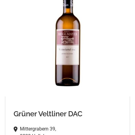
Grüner Veltliner DAC
Mittergrabern 39,