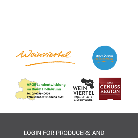
LOGIN FOR PRODUCERS AND