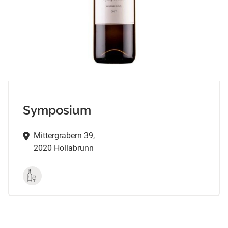
Symposium
Mittergrabern 39,
2020 Hollabrunn