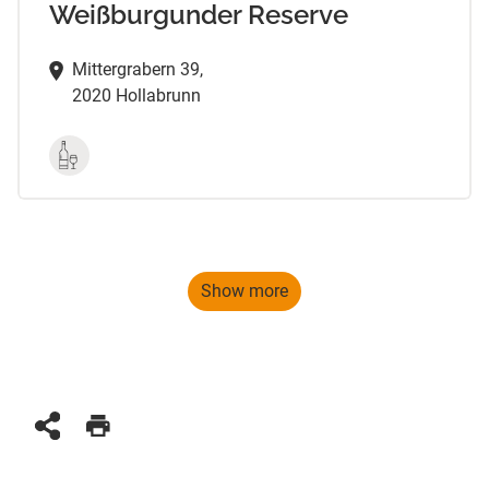
Weißburgunder Reserve
Mittergrabern 39,
2020 Hollabrunn
Show more