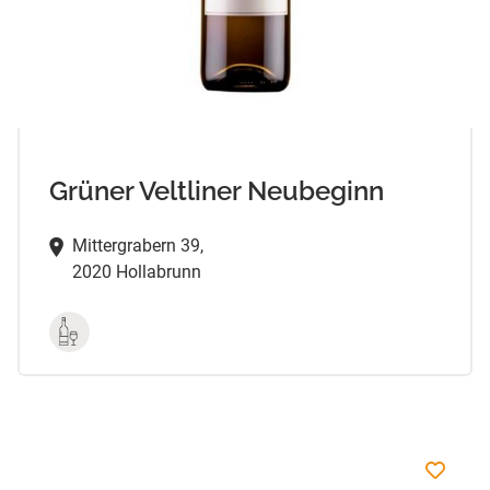
Grüner Veltliner Neubeginn
Mittergrabern 39,
2020 Hollabrunn