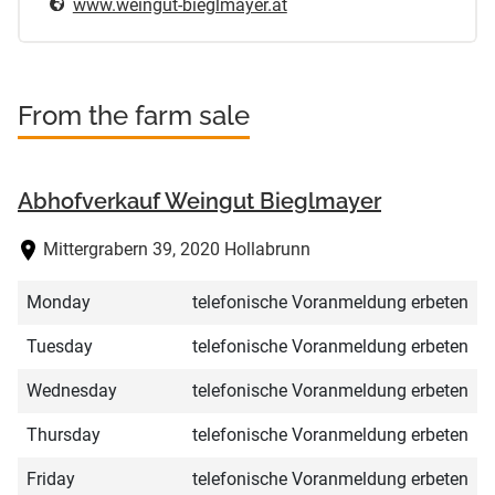
www.weingut-bieglmayer.at
From the farm sale
Abhofverkauf Weingut Bieglmayer
Mittergrabern 39, 2020 Hollabrunn
Monday
telefonische Voranmeldung erbeten
Tuesday
telefonische Voranmeldung erbeten
Wednesday
telefonische Voranmeldung erbeten
Thursday
telefonische Voranmeldung erbeten
Friday
telefonische Voranmeldung erbeten