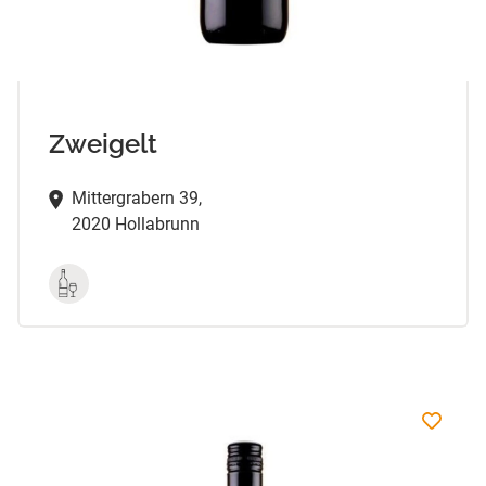
Zweigelt
Mittergrabern 39,
2020 Hollabrunn