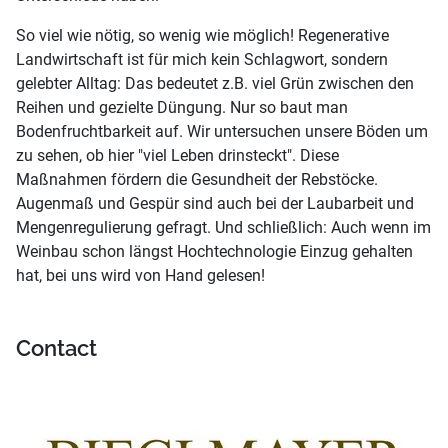
So viel wie nötig, so wenig wie möglich! Regenerative
Landwirtschaft ist für mich kein Schlagwort, sondern
gelebter Alltag: Das bedeutet z.B. viel Grün zwischen den
Reihen und gezielte Düngung. Nur so baut man
Bodenfruchtbarkeit auf. Wir untersuchen unsere Böden um
zu sehen, ob hier "viel Leben drinsteckt". Diese
Maßnahmen fördern die Gesundheit der Rebstöcke.
Augenmaß und Gespür sind auch bei der Laubarbeit und
Mengenregulierung gefragt. Und schließlich: Auch wenn im
Weinbau schon längst Hochtechnologie Einzug gehalten
hat, bei uns wird von Hand gelesen!
Contact