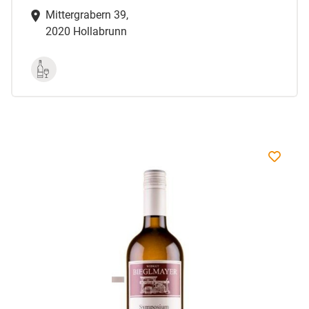
Mittergrabern 39,
2020 Hollabrunn