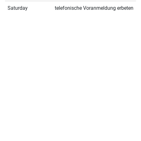
Saturday
telefonische Voranmeldung erbeten