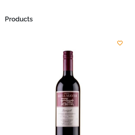
Products