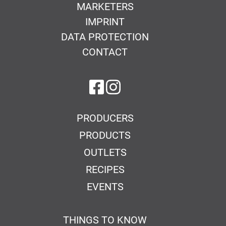
MARKETERS
IMPRINT
DATA PROTECTION
CONTACT
on Facebook
on Instagram
PRODUCERS
PRODUCTS
OUTLETS
RECIPES
EVENTS
THINGS TO KNOW