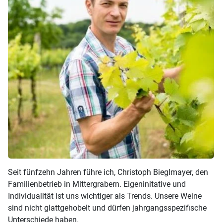
Seit fünfzehn Jahren führe ich, Christoph Bieglmayer, den
Familienbetrieb in Mittergrabern. Eigeninitative und
Individualität ist uns wichtiger als Trends. Unsere Weine
sind nicht glattgehobelt und dürfen jahrgangsspezifische
Unterschiede haben.