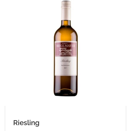
Riesling