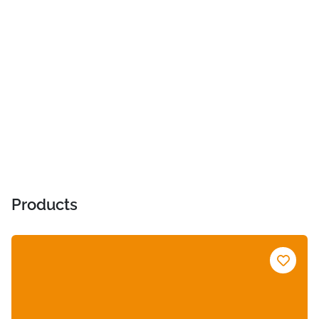
Products