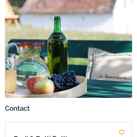
Contact