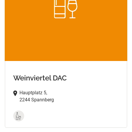
Weinviertel DAC
Hauptplatz 5,
2244 Spannberg