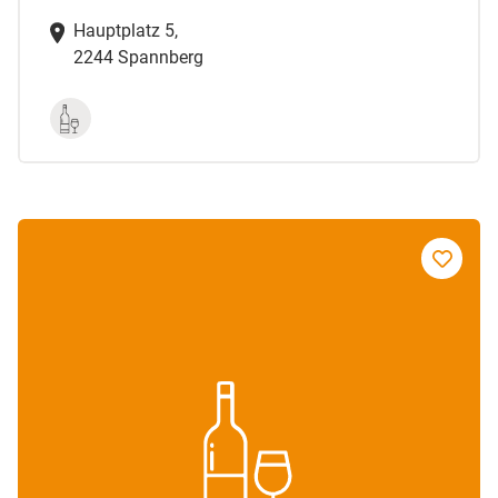
Hauptplatz 5,
2244 Spannberg