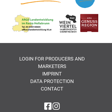
LOGIN FOR PRODUCERS AND
MARKETERS
IMPRINT
DATA PROTECTION
CONTACT
on Facebook
on Instagram