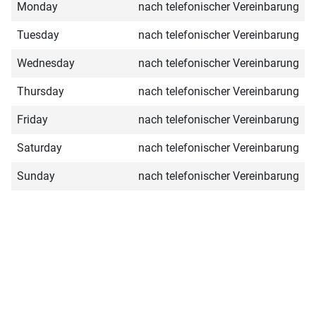
Monday
nach telefonischer Vereinbarung
Tuesday
nach telefonischer Vereinbarung
Wednesday
nach telefonischer Vereinbarung
Thursday
nach telefonischer Vereinbarung
Friday
nach telefonischer Vereinbarung
Saturday
nach telefonischer Vereinbarung
Sunday
nach telefonischer Vereinbarung