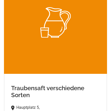
Traubensaft verschiedene
Sorten
Hauptplatz 5,