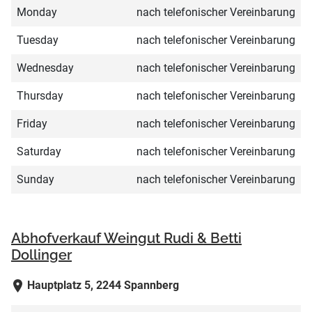
Monday
nach telefonischer Vereinbarung
Tuesday
nach telefonischer Vereinbarung
Wednesday
nach telefonischer Vereinbarung
Thursday
nach telefonischer Vereinbarung
Friday
nach telefonischer Vereinbarung
Saturday
nach telefonischer Vereinbarung
Sunday
nach telefonischer Vereinbarung
Abhofverkauf Weingut Rudi & Betti
Dollinger
Hauptplatz 5, 2244 Spannberg