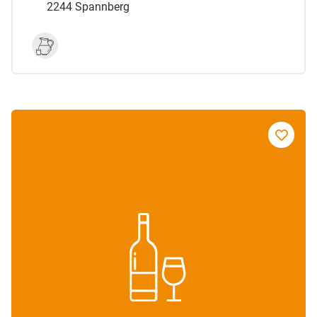
2244 Spannberg