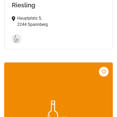
Riesling
Hauptplatz 5,
2244 Spannberg