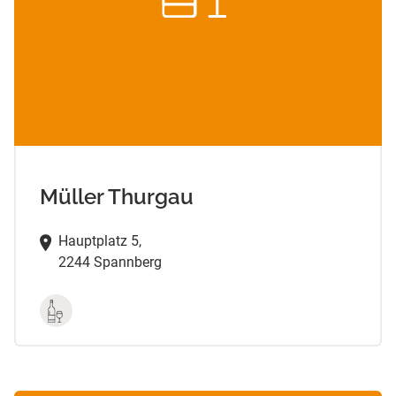
Müller Thurgau
Hauptplatz 5,
2244 Spannberg