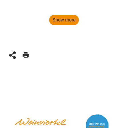
Show more