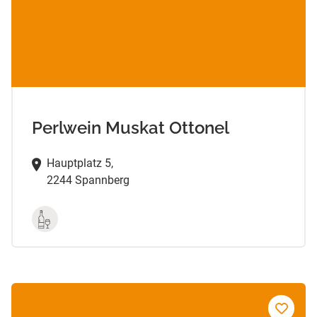
Perlwein Muskat Ottonel
Hauptplatz 5,
2244 Spannberg