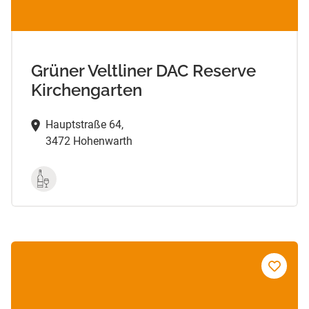
Grüner Veltliner DAC Reserve
Kirchengarten
Hauptstraße 64,
3472 Hohenwarth