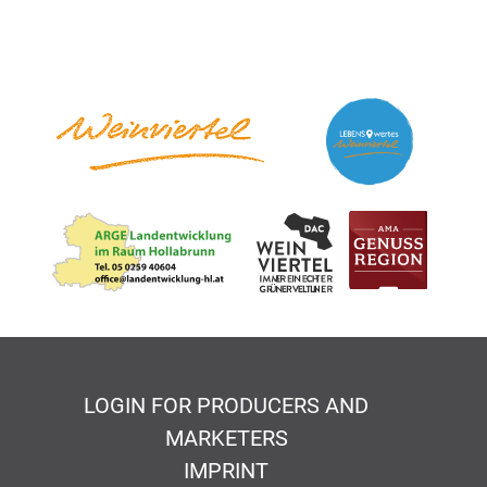
LOGIN FOR PRODUCERS AND
MARKETERS
IMPRINT