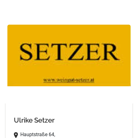
Ulrike Setzer
Hauptstraße 64,