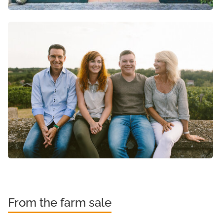
From the farm sale