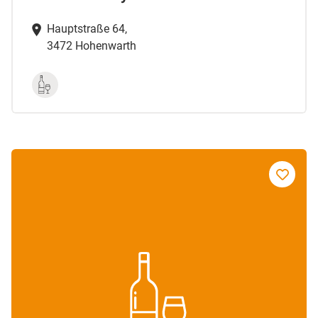
Hauptstraße 64,
3472 Hohenwarth