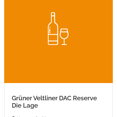
Grüner Veltliner DAC Reserve
Die Lage