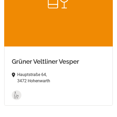
Grüner Veltliner Vesper
Hauptstraße 64,
3472 Hohenwarth