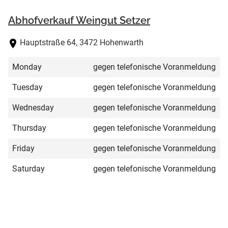
Abhofverkauf Weingut Setzer
Hauptstraße 64, 3472 Hohenwarth
Monday
gegen telefonische Voranmeldung
Tuesday
gegen telefonische Voranmeldung
Wednesday
gegen telefonische Voranmeldung
Thursday
gegen telefonische Voranmeldung
Friday
gegen telefonische Voranmeldung
Saturday
gegen telefonische Voranmeldung