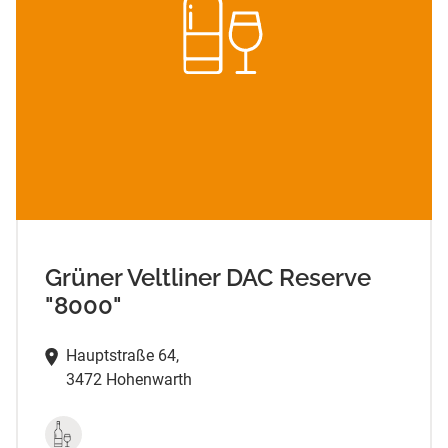
Grüner Veltliner DAC Reserve
"8000"
Hauptstraße 64,
3472 Hohenwarth