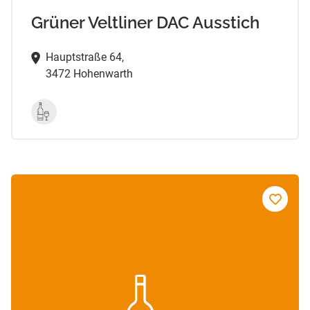
Grüner Veltliner DAC Ausstich
Hauptstraße 64,
3472 Hohenwarth