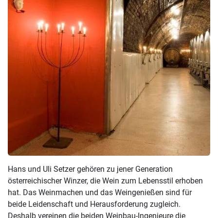
Hans und Uli Setzer gehören zu jener Generation
österreichischer Winzer, die Wein zum Lebensstil erhoben
hat. Das Weinmachen und das Weingenießen sind für
beide Leidenschaft und Herausforderung zugleich.
Deshalb vereinen die beiden Weinbau-Ingenieure die