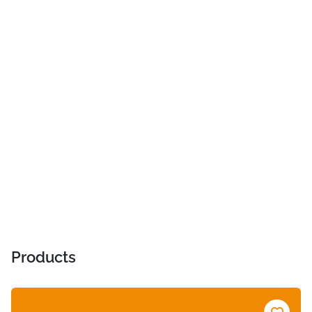
Products