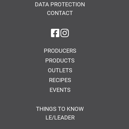
DATA PROTECTION
CONTACT
on Facebook
on Instagram
PRODUCERS
PRODUCTS
OUTLETS
RECIPES
EVENTS
THINGS TO KNOW
LE/LEADER