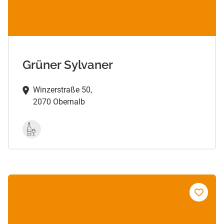
Grüner Sylvaner
Winzerstraße 50,
2070 Obernalb