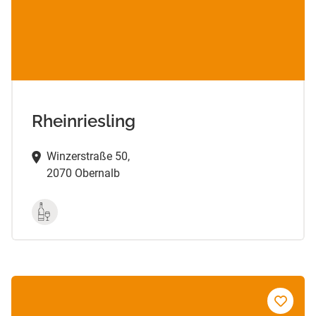
Rheinriesling
Winzerstraße 50,
2070 Obernalb