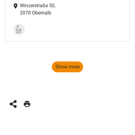
Winzerstraße 50,
2070 Obernalb
Show more