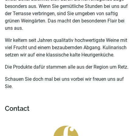
besonders aus. Wenn Sie gemütliche Stunden bei uns auf
der Terrasse verbringen, sind Sie umgeben von saftig
grünen Weingärten. Das macht den besonderen Flair bei
uns aus.
Wir keltern seit Jahren qualitativ hochwertigste Weine mit
viel Frucht und einem bezaubernden Abgang. Kulinarisch
setzen wir auf eine klassische kalte Heurigenküche.
Die Produkte dafür stammen alle aus der Region um Retz.
Schauen Sie doch mal bei uns vorbei wir freuen uns auf
Sie.
Contact