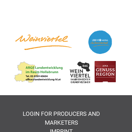
LOGIN FOR PRODUCERS AND
MARKETERS
IMPRINT