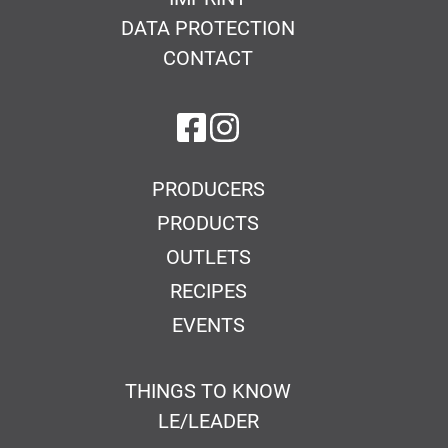
DATA PROTECTION
CONTACT
on Facebook
on Instagram
PRODUCERS
PRODUCTS
OUTLETS
RECIPES
EVENTS
THINGS TO KNOW
LE/LEADER