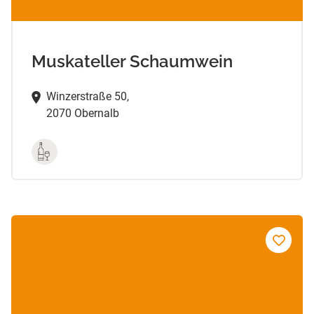
Muskateller Schaumwein
Winzerstraße 50,
2070 Obernalb