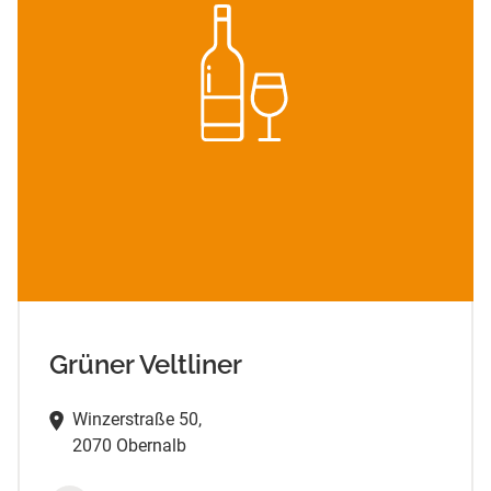
Grüner Veltliner
Winzerstraße 50,
2070 Obernalb