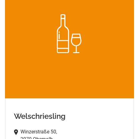
Welschriesling
Winzerstraße 50,