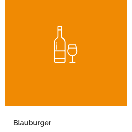
Blauburger