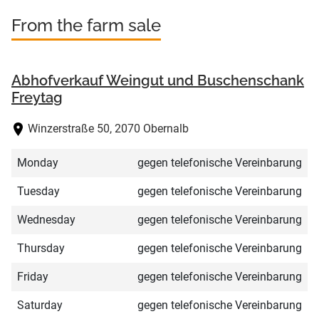
From the farm sale
Abhofverkauf Weingut und Buschenschank
Freytag
Winzerstraße 50, 2070 Obernalb
Monday
gegen telefonische Vereinbarung
Tuesday
gegen telefonische Vereinbarung
Wednesday
gegen telefonische Vereinbarung
Thursday
gegen telefonische Vereinbarung
Friday
gegen telefonische Vereinbarung
Saturday
gegen telefonische Vereinbarung