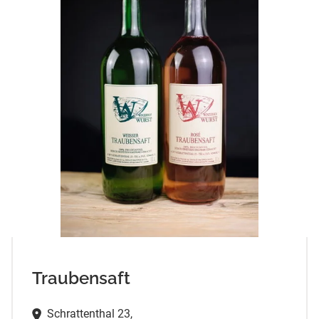
Traubensaft
Schrattenthal 23,