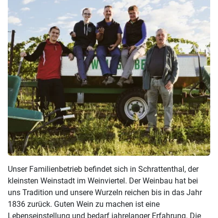
Unser Familienbetrieb befindet sich in Schrattenthal, der
kleinsten Weinstadt im Weinviertel. Der Weinbau hat bei
uns Tradition und unsere Wurzeln reichen bis in das Jahr
1836 zurück. Guten Wein zu machen ist eine
Lebenseinstellung und bedarf jahrelanger Erfahrung. Die