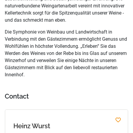
naturverbundene Weingartenarbeit vereint mit innovativer
Kellertechnik sorgt für die Spitzenqualität unserer Weine -
und das schmeckt man eben.
Die Symphonie von Weinbau und Landwirtschaft in
Verbindung mit den Gästezimmern ermöglicht Genuss und
Wohlfühlen in höchster Vollendung. „Erleben“ Sie das
Werden des Weines von der Rebe bis ins Glas auf unserem
Winzerhof und verweilen Sie einige Nächte in unseren
Gästezimmern mit Blick auf den liebevoll restaurierten
Innenhof.
Contact
Heinz Wurst