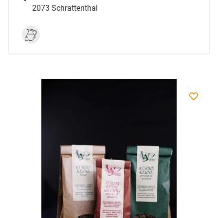
2073 Schrattenthal