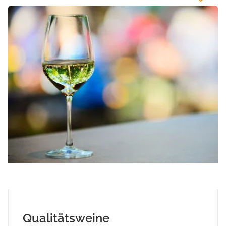
Qualitätsweine