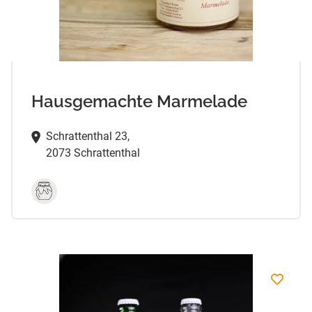
Hausgemachte Marmelade
Schrattenthal 23,
2073 Schrattenthal