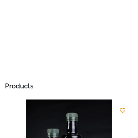
Products