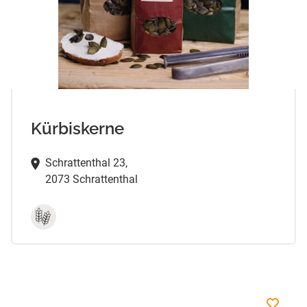
Kürbiskerne
Schrattenthal 23,
2073 Schrattenthal