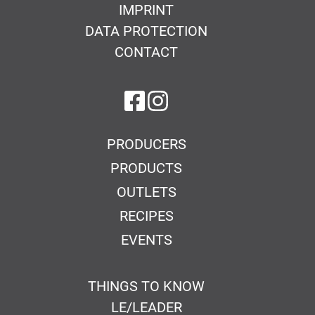
IMPRINT
DATA PROTECTION
CONTACT
on Facebook
on Instagram
PRODUCERS
PRODUCTS
OUTLETS
RECIPES
EVENTS
THINGS TO KNOW
LE/LEADER