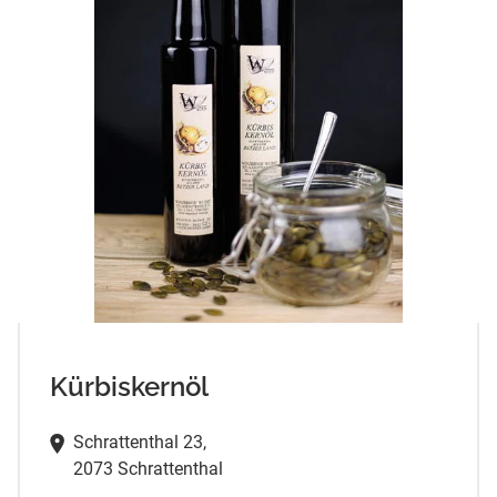
Kürbiskernöl
Schrattenthal 23,
2073 Schrattenthal