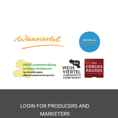
LOGIN FOR PRODUCERS AND
MARKETERS