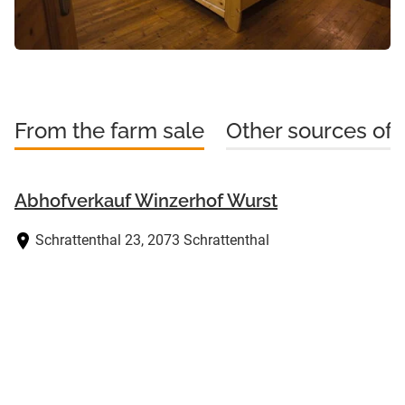
From the farm sale
Other sources of 
Abhofverkauf Winzerhof Wurst
Schrattenthal 23, 2073 Schrattenthal