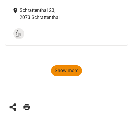
Schrattenthal 23,
2073 Schrattenthal
Show more