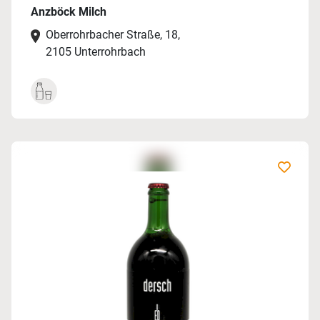
Anzböck Milch
Oberrohrbacher Straße, 18,
2105 Unterrohrbach