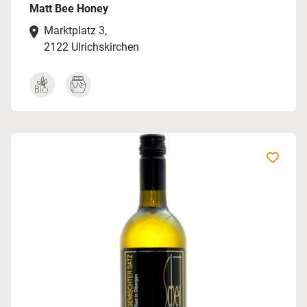
Matt Bee Honey
Marktplatz 3,
2122 Ulrichskirchen