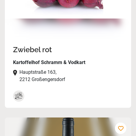
Zwiebel rot
Kartoffelhof Schramm & Vodkart
Hauptstraße 163,
2212 Großengersdorf