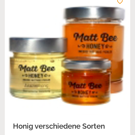
Honig verschiedene Sorten