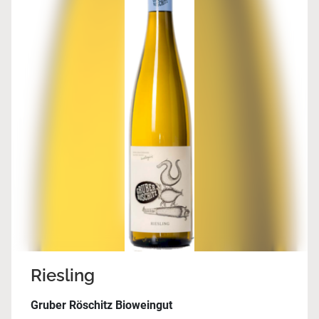
Riesling
Gruber Röschitz Bioweingut