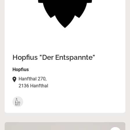
Hopfius "Der Entspannte"
Hopfius
Hanfthal 270,
2136 Hanfthal