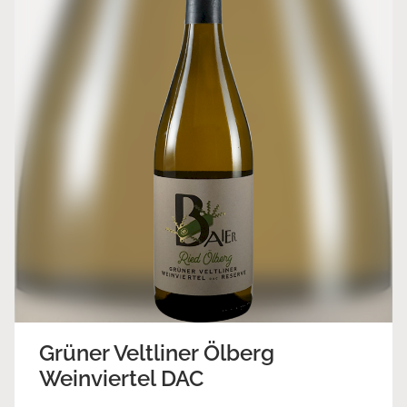
Grüner Veltliner Ölberg
Weinviertel DAC