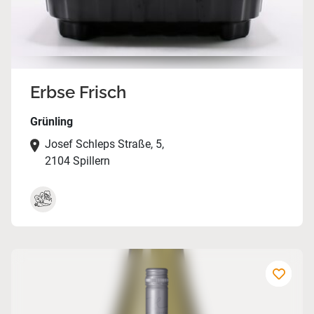
Erbse Frisch
Grünling
Josef Schleps Straße, 5,
2104 Spillern