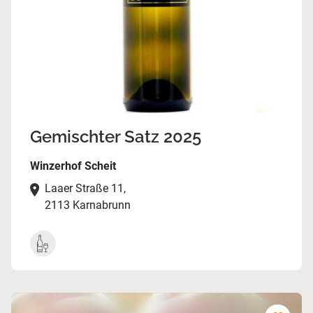
Gemischter Satz 2025
Winzerhof Scheit
Laaer Straße 11,
2113 Karnabrunn