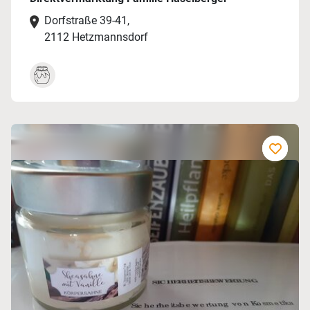
Dorfstraße 39-41,
2112 Hetzmannsdorf