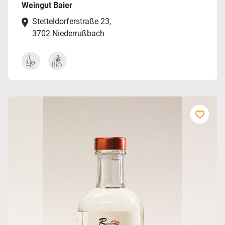
Weingut Baier
Stetteldorferstraße 23,
3702 Niederrußbach