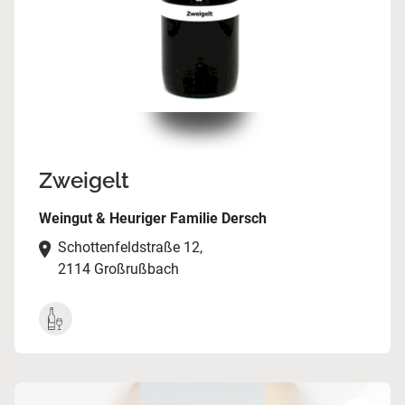
Zweigelt
Weingut & Heuriger Familie Dersch
Schottenfeldstraße 12,
2114 Großrußbach