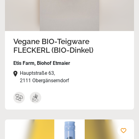
Vegane BIO-Teigware
FLECKERL (BIO-Dinkel)
Etis Farm, Biohof Etmaier
Hauptstraße 63,
2111 Obergänserndorf