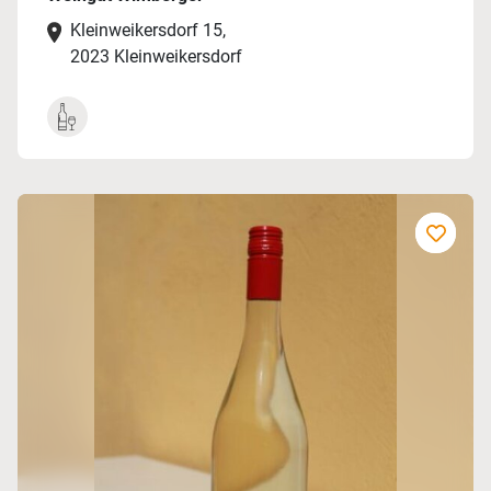
Kleinweikersdorf 15,
2023 Kleinweikersdorf