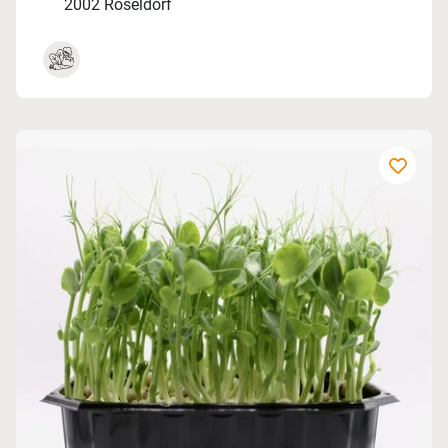
2002 Roseldorf