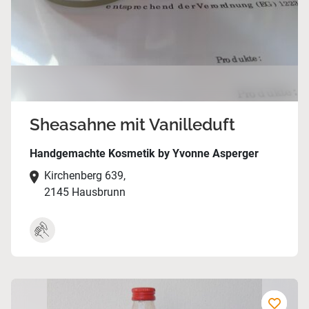
Sheasahne mit Vanilleduft
Handgemachte Kosmetik by Yvonne Asperger
Kirchenberg 639,
2145 Hausbrunn