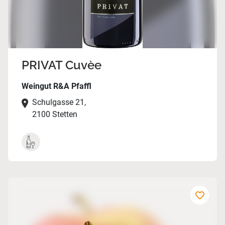
PRIVAT Cuvèe
Weingut R&A Pfaffl
Schulgasse 21,
2100 Stetten