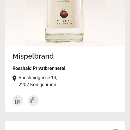
Mispelbrand
Rosshaid Privatbrennerei
Rosshaidgasse 13,
2202 Königsbrunn