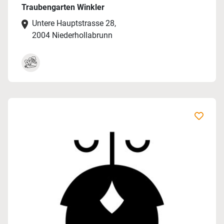
Traubengarten Winkler
Untere Hauptstrasse 28,
2004 Niederhollabrunn