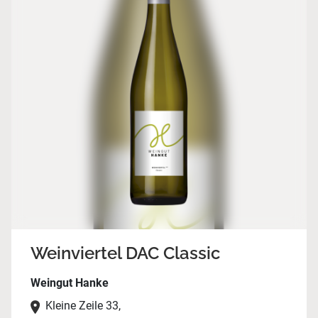
Weinviertel DAC Classic
Weingut Hanke
Kleine Zeile 33,