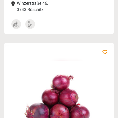
Winzerstraße 46,
3743 Röschitz