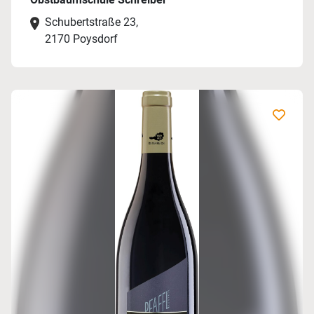
Schubertstraße 23,
2170 Poysdorf