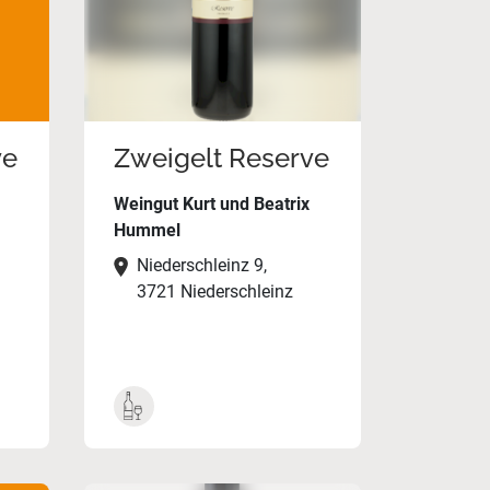
ve
Zweigelt Reserve
Weingut Kurt und Beatrix
Hummel
Niederschleinz 9,
3721 Niederschleinz