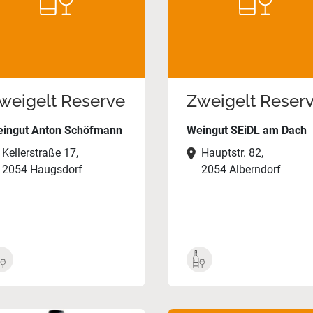
weigelt Reserve
Zweigelt Reser
ingut Anton Schöfmann
Weingut SEiDL am Dach
Kellerstraße 17,
Hauptstr. 82,
2054 Haugsdorf
2054 Alberndorf