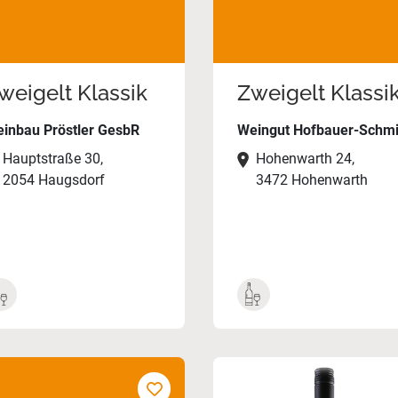
weigelt Klassik
Zweigelt Klassi
inbau Pröstler GesbR
Weingut Hofbauer-Schmi
Hauptstraße 30,
Hohenwarth 24,
2054 Haugsdorf
3472 Hohenwarth