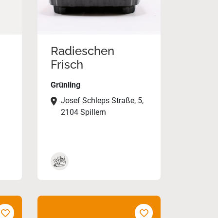
Radieschen
Frisch
Grünling
Josef Schleps Straße, 5,
2104 Spillern