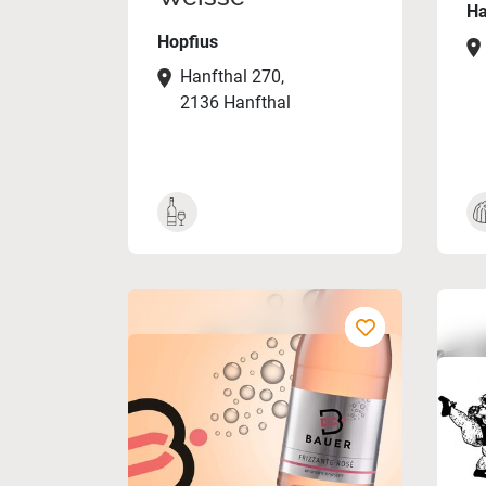
Ha
Hopfius
Hanfthal 270,
2136 Hanfthal