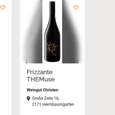
Frizzante
THEMuse
Weingut Christen
Große Zeile 16,
2171 Herrnbaumgarten