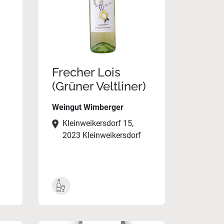
Frecher Lois
(Grüner Veltliner)
Weingut Wimberger
Kleinweikersdorf 15,
2023 Kleinweikersdorf