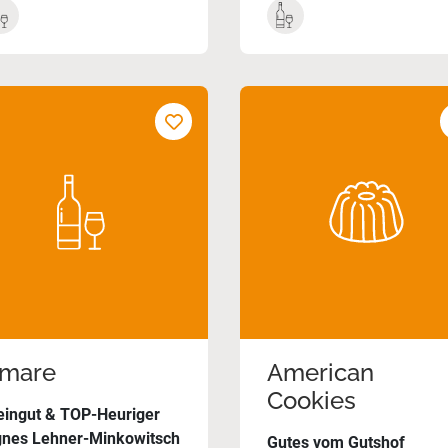
mare
American
Cookies
ingut & TOP-Heuriger
nes Lehner-Minkowitsch
Gutes vom Gutshof