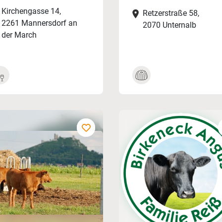
Kirchengasse 14,
Retzerstraße 58,
2261 Mannersdorf an
2070 Unternalb
der March