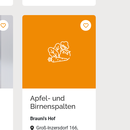
Apfel- und
Birnenspalten
Brauni's Hof
Groß-Inzersdorf 166,