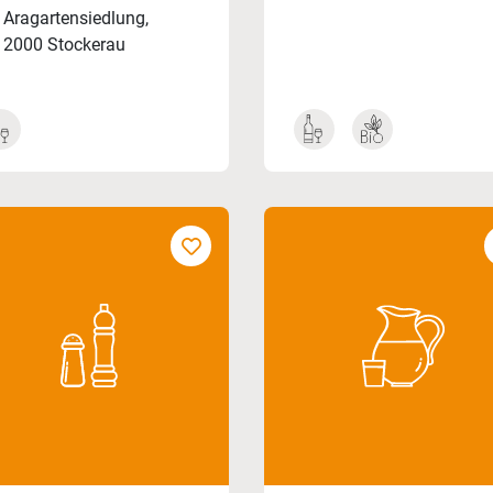
Aragartensiedlung,
2000 Stockerau