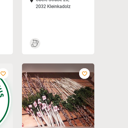
2032 Kleinkadolz