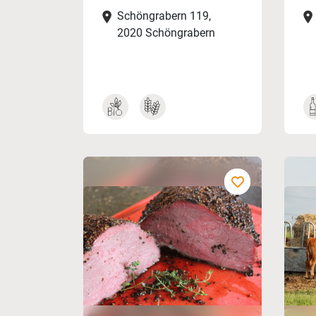
Schöngrabern 119,
2020 Schöngrabern